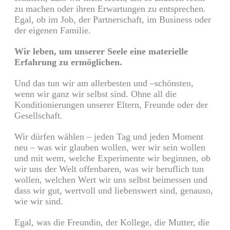
zu machen oder ihren Erwartungen zu entsprechen.
Egal, ob im Job, der Partnerschaft, im Business oder
der eigenen Familie.
Wir leben, um unserer Seele eine materielle
Erfahrung zu ermöglichen.
Und das tun wir am allerbesten und –schönsten,
wenn wir ganz wir selbst sind. Ohne all die
Konditionierungen unserer Eltern, Freunde oder der
Gesellschaft.
Wir dürfen wählen – jeden Tag und jeden Moment
neu – was wir glauben wollen, wer wir sein wollen
und mit wem, welche Experimente wir beginnen, ob
wir uns der Welt offenbaren, was wir beruflich tun
wollen, welchen Wert wir uns selbst beimessen und
dass wir gut, wertvoll und liebenswert sind, genauso,
wie wir sind.
Egal, was die Freundin, der Kollege, die Mutter, die