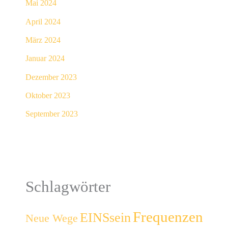
Mai 2024
April 2024
März 2024
Januar 2024
Dezember 2023
Oktober 2023
September 2023
Schlagwörter
Frequenzen
EINSsein
Neue Wege