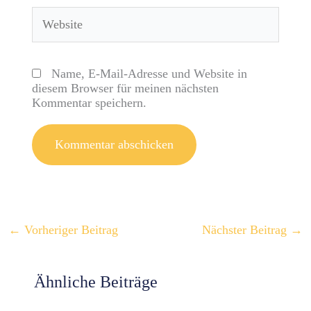
Website
Name, E-Mail-Adresse und Website in
diesem Browser für meinen nächsten
Kommentar speichern.
←
Vorheriger Beitrag
Nächster Beitrag
→
Ähnliche Beiträge