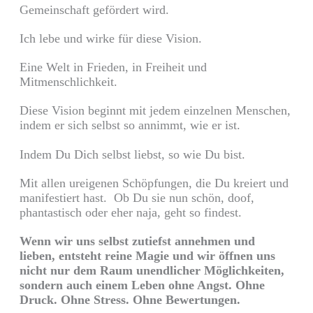
Gemeinschaft gefördert wird.
Ich lebe und wirke für diese Vision.
Eine Welt in Frieden, in Freiheit und
Mitmenschlichkeit.
Diese Vision beginnt mit jedem einzelnen Menschen,
indem er sich selbst so annimmt, wie er ist.
Indem Du Dich selbst liebst, so wie Du bist.
Mit allen ureigenen Schöpfungen, die Du kreiert und
manifestiert hast. Ob Du sie nun schön, doof,
phantastisch oder eher naja, geht so findest.
Wenn wir uns selbst zutiefst annehmen und
lieben, entsteht reine Magie und wir öffnen uns
nicht nur dem Raum unendlicher Möglichkeiten,
sondern auch einem Leben ohne Angst. Ohne
Druck. Ohne Stress. Ohne Bewertungen.