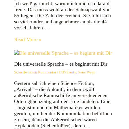
Ich weiß gar nicht, warum ich mich so darauf
freue. Das muss wohl an der Schnapszahl von
55 liegen. Die Zahl der Freiheit. Sie fühlt sich
so viel runder und angenehmer an als die 44
vor elf Jahren.…
Read More »
Die universelle Sprache – es beginnt mit Dir
Schreibe einen Kommentar
/
LOVEinity
,
Neue Wege
Gestern sah ich einen Science Fiction,
„Arrival“ – die Ankunft, in dem zwölf
außerirdische Raumschiffe an verschiedenen
Orten gleichzeitig auf der Erde landeten. Eine
Linguistin und ein Mathematiker wurden
gerufen, um bei der Kommunikation behilflich
zu sein, denn die Außerirdischen waren
Heptapoden (Siebenfüßler), deren…