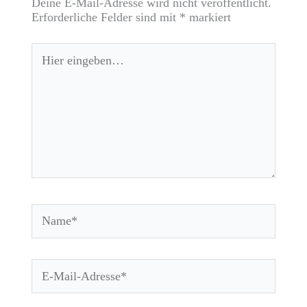
Deine E-Mail-Adresse wird nicht veröffentlicht.
Erforderliche Felder sind mit
*
markiert
Hier
eingeben…
Name*
E-
Mail-
Adresse*