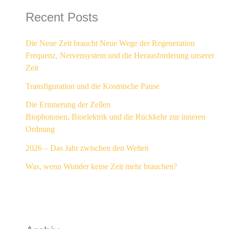
Recent Posts
Die Neue Zeit braucht Neue Wege der Regeneration
Frequenz, Nervensystem und die Herausforderung unserer
Zeit
Transfiguration und die Kosmische Pause
Die Erinnerung der Zellen
Biophotonen, Bioelektrik und die Rückkehr zur inneren
Ordnung
2026 – Das Jahr zwischen den Welten
Was, wenn Wunder keine Zeit mehr brauchen?