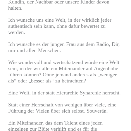
Kundin, der Nachbar oder unsere Kinder davon
halten.
Ich wünsche uns eine Welt, in der wirklich jeder
authentisch sein kann, ohne dafür bewertet zu
werden.
Ich wünsche es der jungen Frau aus dem Radio, Dir,
mir und allen Menschen.
Wie wundervoll und wertschätzend würde eine Welt
sein, in der wir alle ein Miteinander auf Augenhöhe
führen können? Ohne jemand anderes als „weniger
als“ oder „besser als“ zu betrachten?
Eine Welt, in der statt Hierarchie Synarchie herrscht.
Statt einer Herrschaft von wenigen über viele, eine
Führung der Vielen über sich selbst. Souverän.
Ein Miteinander, das dem Talent eines jeden
einzelnen zur Blüte verhilft und es für die