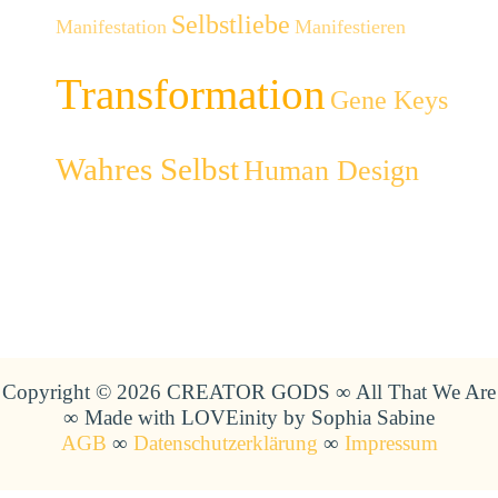
Selbstliebe
Manifestation
Manifestieren
Transformation
Gene Keys
Wahres Selbst
Human Design
Copyright © 2026 CREATOR GODS ∞ All That We Are
∞ Made with LOVEinity by Sophia Sabine
AGB
∞
Datenschutzerklärung
∞
Impressum