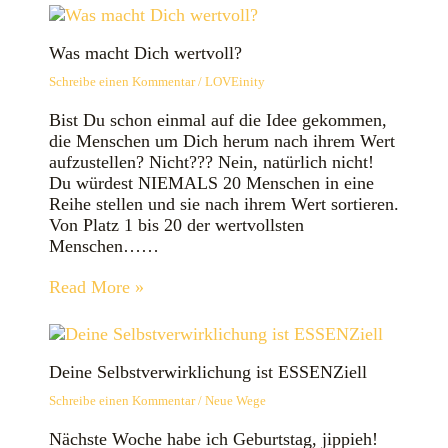
Was macht Dich wertvoll?
Schreibe einen Kommentar
/
LOVEinity
Bist Du schon einmal auf die Idee gekommen,
die Menschen um Dich herum nach ihrem Wert
aufzustellen? Nicht??? Nein, natürlich nicht!
Du würdest NIEMALS 20 Menschen in eine
Reihe stellen und sie nach ihrem Wert sortieren.
Von Platz 1 bis 20 der wertvollsten
Menschen……
Read More »
Deine Selbstverwirklichung ist ESSENZiell
Schreibe einen Kommentar
/
Neue Wege
Nächste Woche habe ich Geburtstag, jippieh!