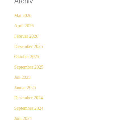
Archiv
Mai 2026
April 2026
Februar 2026
Dezember 2025
Oktober 2025
September 2025
Juli 2025
Januar 2025
Dezember 2024
September 2024
Juni 2024