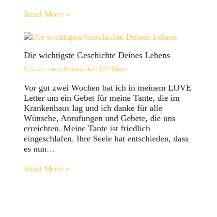
Read More »
Die wichtigste Geschichte Deines Lebens
Schreibe einen Kommentar
/
LOVEinity
Vor gut zwei Wochen bat ich in meinem LOVE
Letter um ein Gebet für meine Tante, die im
Krankenhaus lag und ich danke für alle
Wünsche, Anrufungen und Gebete, die uns
erreichten. Meine Tante ist friedlich
eingeschlafen. Ihre Seele hat entschieden, dass
es nun…
Read More »