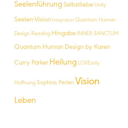
Seelenführung
Selbstliebe
Unity
Seelen-Vision
Quantum Human
Integration
Hingabe
Design Reading
INNER SANCTUM
Quantum Human Design by Karen
Heilung
Curry Parker
LOVEinity
Vision
Sophias Perlen
Hoffnung
Leben