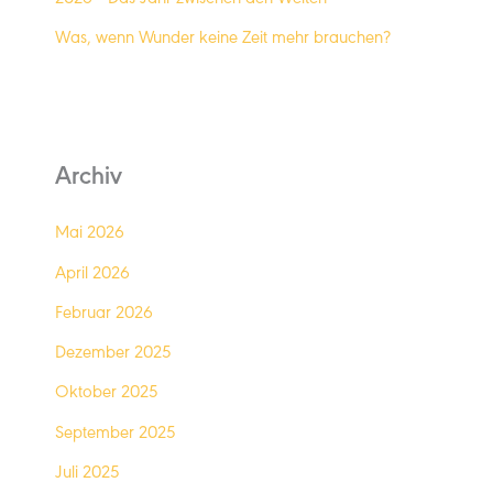
Was, wenn Wunder keine Zeit mehr brauchen?
Archiv
Mai 2026
April 2026
Februar 2026
Dezember 2025
Oktober 2025
September 2025
Juli 2025