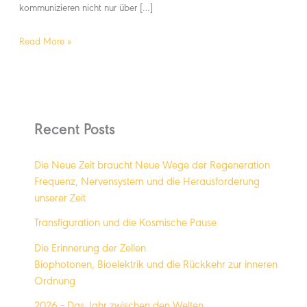
kommunizieren nicht nur über […]
Read More »
Recent Posts
Die Neue Zeit braucht Neue Wege der Regeneration
Frequenz, Nervensystem und die Herausforderung
unserer Zeit
Transfiguration und die Kosmische Pause
Die Erinnerung der Zellen
Biophotonen, Bioelektrik und die Rückkehr zur inneren
Ordnung
2026 – Das Jahr zwischen den Welten