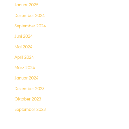
Januar 2025
Dezember 2024
September 2024
Juni 2024
Mai 2024
April 2024
März 2024
Januar 2024
Dezember 2023
Oktober 2023
September 2023