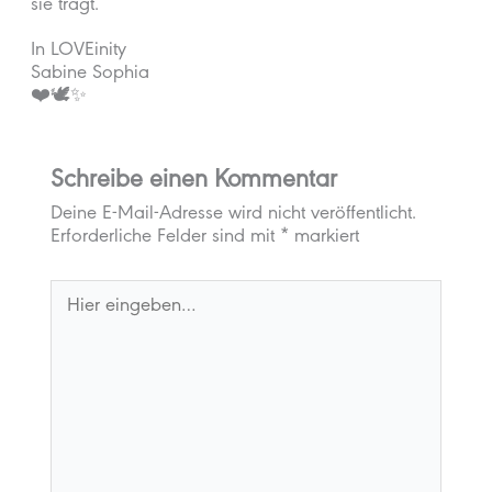
sie trägt.
In LOVEinity
Sabine Sophia
❤️🕊️✨
Schreibe einen Kommentar
Deine E-Mail-Adresse wird nicht veröffentlicht.
Erforderliche Felder sind mit
*
markiert
Hier
eingeben…