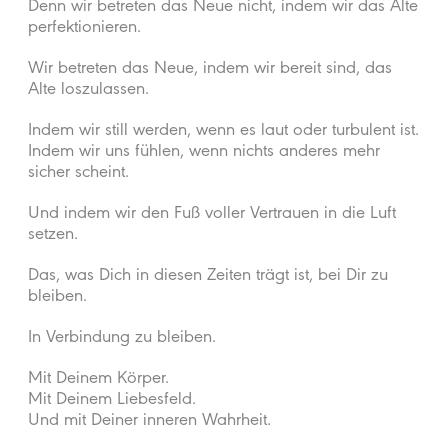
Denn wir betreten das Neue nicht, indem wir das Alte
perfektionieren.
Wir betreten das Neue, indem wir bereit sind, das
Alte loszulassen.
Indem wir still werden, wenn es laut oder turbulent ist.
Indem wir uns fühlen, wenn nichts anderes mehr
sicher scheint.
Und indem wir den Fuß voller Vertrauen in die Luft
setzen.
Das, was Dich in diesen Zeiten trägt ist, bei Dir zu
bleiben.
In Verbindung zu bleiben.
Mit Deinem Körper.
Mit Deinem Liebesfeld.
Und mit Deiner inneren Wahrheit.