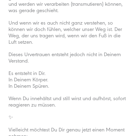
und werden wir verarbeiten (transmutieren) können,
was gerade geschieht.
Und wenn wir es auch nicht ganz verstehen, so
können wir doch fühlen, welcher unser Weg ist. Der
Weg, der uns tragen wird, wenn wir den Fuß in die
Luft setzen.
Dieses Urvertrauen entsteht jedoch nicht in Deinem
Verstand.
Es entsteht in Dir.
In Deinem Körper.
In Deinem Spüren.
Wenn Du innehältst und still wirst und aufhörst, sofort
reagieren zu müssen.
✨
Vielleicht möchtest Du Dir genau jetzt einen Moment