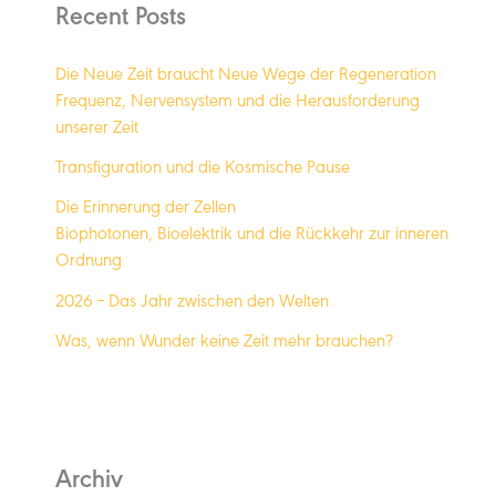
Recent Posts
Die Neue Zeit braucht Neue Wege der Regeneration
Frequenz, Nervensystem und die Herausforderung
unserer Zeit
Transfiguration und die Kosmische Pause
Die Erinnerung der Zellen
Biophotonen, Bioelektrik und die Rückkehr zur inneren
Ordnung
2026 – Das Jahr zwischen den Welten
Was, wenn Wunder keine Zeit mehr brauchen?
Archiv