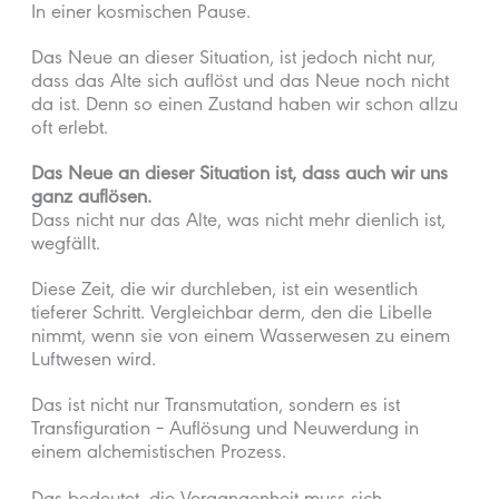
In einer kosmischen Pause.
Das Neue an dieser Situation, ist jedoch nicht nur,
dass das Alte sich auflöst und das Neue noch nicht
da ist. Denn so einen Zustand haben wir schon allzu
oft erlebt.
Das Neue an dieser Situation ist, dass auch wir uns
ganz auflösen.
Dass nicht nur das Alte, was nicht mehr dienlich ist,
wegfällt.
Diese Zeit, die wir durchleben, ist ein wesentlich
tieferer Schritt. Vergleichbar derm, den die Libelle
nimmt, wenn sie von einem Wasserwesen zu einem
Luftwesen wird.
Das ist nicht nur Transmutation, sondern es ist
Transfiguration – Auflösung und Neuwerdung in
einem alchemistischen Prozess.