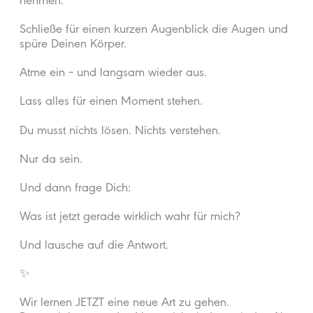
nehmen:
Schließe für einen kurzen Augenblick die Augen und
spüre Deinen Körper.
Atme ein – und langsam wieder aus.
Lass alles für einen Moment stehen.
Du musst nichts lösen. Nichts verstehen.
Nur da sein.
Und dann frage Dich:
Was ist jetzt gerade wirklich wahr für mich?
Und lausche auf die Antwort.
✨
Wir lernen JETZT eine neue Art zu gehen.