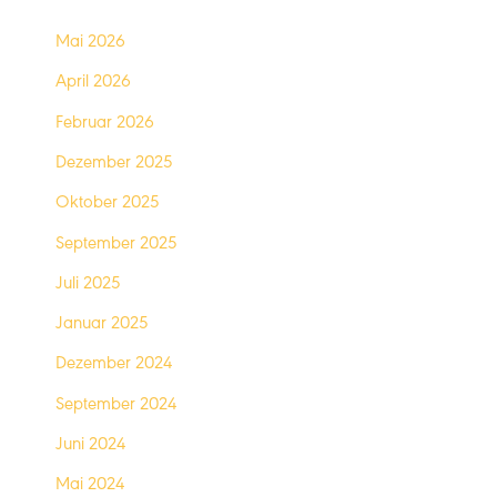
Mai 2026
April 2026
Februar 2026
Dezember 2025
Oktober 2025
September 2025
Juli 2025
Januar 2025
Dezember 2024
September 2024
Juni 2024
Mai 2024