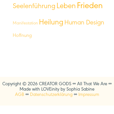
Frieden
Leben
Seelenführung
Heilung
Human Design
Manifestation
Hoffnung
Copyright © 2026 CREATOR GODS ∞ All That We Are ∞
Made with LOVEinity by Sophia Sabine
AGB
∞
Datenschutzerklärung
∞
Impressum
DE