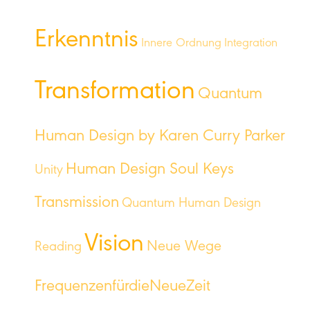
Erkenntnis
Innere Ordnung
Integration
Transformation
Quantum
Human Design by Karen Curry Parker
Human Design Soul Keys
Unity
Transmission
Quantum Human Design
Vision
Neue Wege
Reading
FrequenzenfürdieNeueZeit