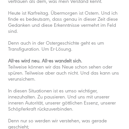
vertrauen als dem, was mein Verstand kennt.
Heute ist Karfreitag. Übermorgen ist Ostern. Und ich
finde es bedeutsam, dass genau in dieser Zeit diese
Gedanken und diese Erkenntnisse vermehrt im Feld
sind.
Denn auch in der Ostergeschichte geht es um
Transfiguration. Um Er-Lösung.
All-es wird neu. All-es wandelt sich.
Teilweise können wir das Neue schon sehen oder
spüren. Teilweise aber auch nicht. Und das kann uns
verunsichern.
In diesen Situationen ist es umso wichtiger,
innezuhalten. Zu pausieren. Und uns mit unserer
inneren Autorität, unserer göttlichen Essenz, unserer
Schöpferkraft rückzuverbinden.
Denn nur so werden wir verstehen, was gerade
geschieht;