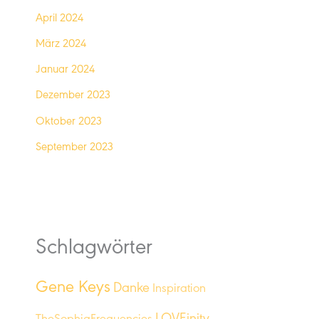
April 2024
März 2024
Januar 2024
Dezember 2023
Oktober 2023
September 2023
Schlagwörter
Gene Keys
Danke
Inspiration