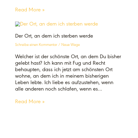
Read More »
Der Ort, an dem ich sterben werde
Schreibe einen Kommentar
/
Neue Wege
Welcher ist der schönste Ort, an dem Du bisher
gelebt hast? Ich kann mit Fug und Recht
behaupten, dass ich jetzt am schönsten Ort
wohne, an dem ich in meinem bisherigen
Leben lebte. Ich liebe es aufzustehen, wenn
alle anderen noch schlafen, wenn es…
Read More »