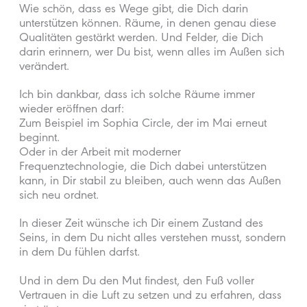
Wie schön, dass es Wege gibt, die Dich darin
unterstützen können. Räume, in denen genau diese
Qualitäten gestärkt werden. Und Felder, die Dich
darin erinnern, wer Du bist, wenn alles im Außen sich
verändert.
Ich bin dankbar, dass ich solche Räume immer
wieder eröffnen darf:
Zum Beispiel im Sophia Circle, der im Mai erneut
beginnt.
Oder in der Arbeit mit moderner
Frequenztechnologie, die Dich dabei unterstützen
kann, in Dir stabil zu bleiben, auch wenn das Außen
sich neu ordnet.
In dieser Zeit wünsche ich Dir einem Zustand des
Seins, in dem Du nicht alles verstehen musst, sondern
in dem Du fühlen darfst.
Und in dem Du den Mut findest, den Fuß voller
Vertrauen in die Luft zu setzen und zu erfahren, dass