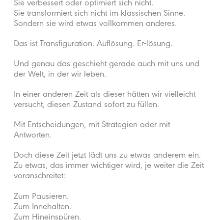
Sie verbessert oder optimiert sich nicht.
Sie transformiert sich nicht im klassischen Sinne.
Sondern sie wird etwas vollkommen anderes.
Das ist Transfiguration. Auflösung. Er-lösung.
Und genau das geschieht gerade auch mit uns und
der Welt, in der wir leben.
In einer anderen Zeit als dieser hätten wir vielleicht
versucht, diesen Zustand sofort zu füllen.
Mit Entscheidungen, mit Strategien oder mit
Antworten.
Doch diese Zeit jetzt lädt uns zu etwas anderem ein.
Zu etwas, das immer wichtiger wird, je weiter die Zeit
voranschreitet:
Zum Pausieren.
Zum Innehalten.
Zum Hineinspüren.