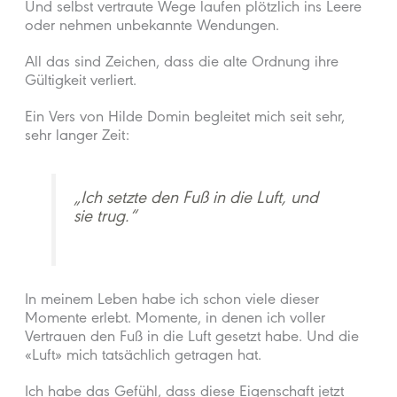
Und selbst vertraute Wege laufen plötzlich ins Leere
oder nehmen unbekannte Wendungen.
All das sind Zeichen, dass die alte Ordnung ihre
Gültigkeit verliert.
Ein Vers von Hilde Domin begleitet mich seit sehr,
sehr langer Zeit:
„Ich setzte den Fuß in die Luft, und
sie trug.“
In meinem Leben habe ich schon viele dieser
Momente erlebt. Momente, in denen ich voller
Vertrauen den Fuß in die Luft gesetzt habe. Und die
«Luft» mich tatsächlich getragen hat.
Ich habe das Gefühl, dass diese Eigenschaft jetzt