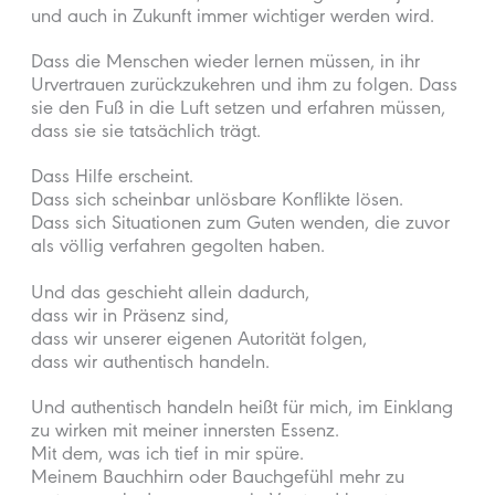
und auch in Zukunft immer wichtiger werden wird.
Dass die Menschen wieder lernen müssen, in ihr
Urvertrauen zurückzukehren und ihm zu folgen. Dass
sie den Fuß in die Luft setzen und erfahren müssen,
dass sie sie tatsächlich trägt.
Dass Hilfe erscheint.
Dass sich scheinbar unlösbare Konflikte lösen.
Dass sich Situationen zum Guten wenden, die zuvor
als völlig verfahren gegolten haben.
Und das geschieht allein dadurch,
dass wir in Präsenz sind,
dass wir unserer eigenen Autorität folgen,
dass wir authentisch handeln.
Und authentisch handeln heißt für mich, im Einklang
zu wirken mit meiner innersten Essenz.
Mit dem, was ich tief in mir spüre.
Meinem Bauchhirn oder Bauchgefühl mehr zu