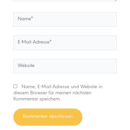
Name*
E-
Mail-
Adresse*
Website
Name, E-Mail-Adresse und Website in
diesem Browser für meinen nächsten
Kommentar speichern.