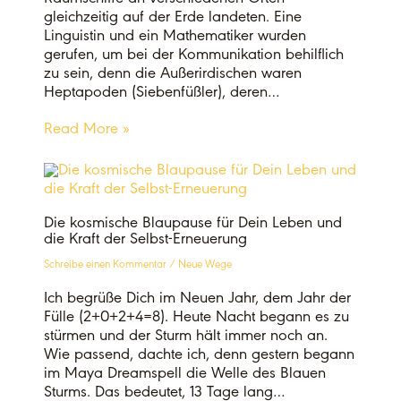
gleichzeitig auf der Erde landeten. Eine
Linguistin und ein Mathematiker wurden
gerufen, um bei der Kommunikation behilflich
zu sein, denn die Außerirdischen waren
Heptapoden (Siebenfüßler), deren…
Read More »
Die kosmische Blaupause für Dein Leben und
die Kraft der Selbst-Erneuerung
Schreibe einen Kommentar
/
Neue Wege
Ich begrüße Dich im Neuen Jahr, dem Jahr der
Fülle (2+0+2+4=8). Heute Nacht begann es zu
stürmen und der Sturm hält immer noch an.
Wie passend, dachte ich, denn gestern begann
im Maya Dreamspell die Welle des Blauen
Sturms. Das bedeutet, 13 Tage lang…