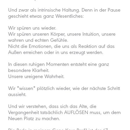
Und zwar als intrinsische Haltung. Denn in der Pause
geschieht etwas ganz Wesentliches:
Wir spüren uns wieder.
Wir spüren unseren Körper, unsere Intuition, unsere
wahren und echten Gefühle.
Nicht die Emotionen, die uns als Reaktion auf das
Außen erreichen oder in uns erzeugt werden.
In diesen ruhigen Momenten entsteht eine ganz
besondere Klarheit.
Unsere ureigene Wahrheit.
Wir *wissen* plötzlich wieder, wie der nächste Schritt
aussieht.
Und wir verstehen, dass sich das Alte, die
Vergangenheit tatsächlich AUFLÖSEN muss, um dem
Neuen Platz zu machen.