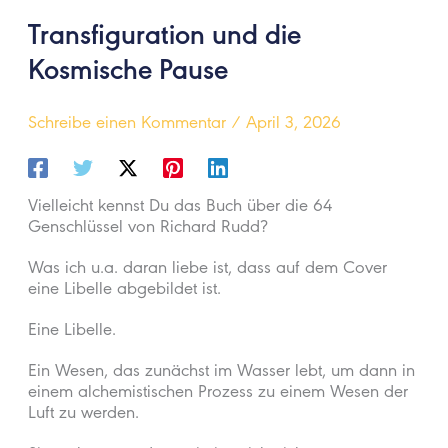
Transfiguration und die
Kosmische Pause
Schreibe einen Kommentar
/
April 3, 2026
Vielleicht kennst Du das Buch über die 64
Genschlüssel von Richard Rudd?
Was ich u.a. daran liebe ist, dass auf dem Cover
eine Libelle abgebildet ist.
Eine Libelle.
Ein Wesen, das zunächst im Wasser lebt, um dann in
einem alchemistischen Prozess zu einem Wesen der
Luft zu werden.