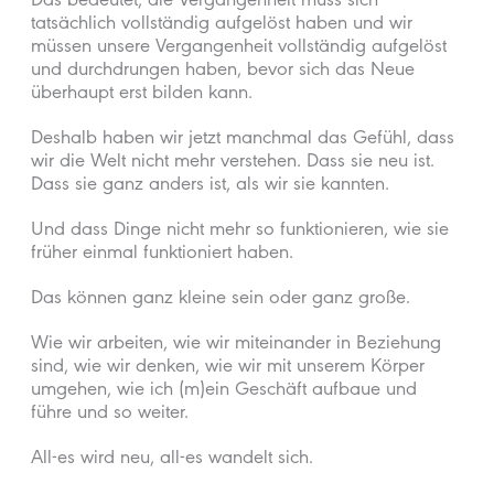
Das bedeutet, die Vergangenheit muss sich
tatsächlich vollständig aufgelöst haben und wir
müssen unsere Vergangenheit vollständig aufgelöst
und durchdrungen haben, bevor sich das Neue
überhaupt erst bilden kann.
Deshalb haben wir jetzt manchmal das Gefühl, dass
wir die Welt nicht mehr verstehen. Dass sie neu ist.
Dass sie ganz anders ist, als wir sie kannten.
Und dass Dinge nicht mehr so funktionieren, wie sie
früher einmal funktioniert haben.
Das können ganz kleine sein oder ganz große.
Wie wir arbeiten, wie wir miteinander in Beziehung
sind, wie wir denken, wie wir mit unserem Körper
umgehen, wie ich (m)ein Geschäft aufbaue und
führe und so weiter.
All-es wird neu, all-es wandelt sich.