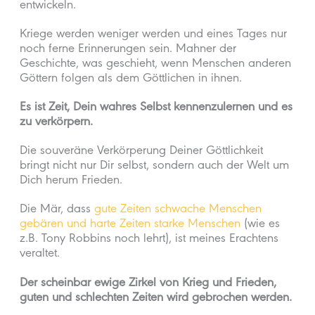
entwickeln.
Kriege werden weniger werden und eines Tages nur
noch ferne Erinnerungen sein. Mahner der
Geschichte, was geschieht, wenn Menschen anderen
Göttern folgen als dem Göttlichen in ihnen.
Es ist Zeit, Dein wahres Selbst kennenzulernen und es
zu verkörpern.
Die souveräne Verkörperung Deiner Göttlichkeit
bringt nicht nur Dir selbst, sondern auch der Welt um
Dich herum Frieden.
Die Mär, dass
gute Zeiten schwache Menschen
gebären und harte Zeiten starke Menschen
(wie es
z.B. Tony Robbins noch lehrt), ist meines Erachtens
veraltet.
Der scheinbar ewige Zirkel von Krieg und Frieden,
guten und schlechten Zeiten wird gebrochen werden.