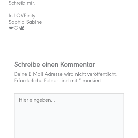
Schreib mir.
In LOVEinity
Sophia Sabine
❤🤍🕊
Schreibe einen Kommentar
Deine E-Mail-Adresse wird nicht veröffentlicht.
Erforderliche Felder sind mit
*
markiert
Hier
eingeben…