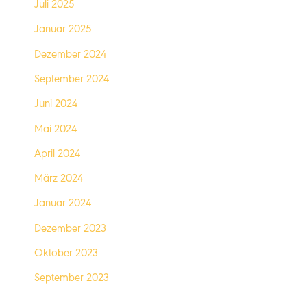
Juli 2025
Januar 2025
Dezember 2024
September 2024
Juni 2024
Mai 2024
April 2024
März 2024
Januar 2024
Dezember 2023
Oktober 2023
September 2023