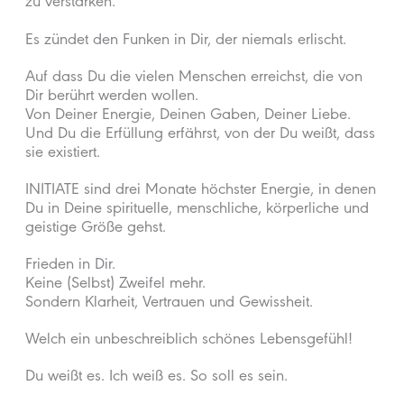
zu verstärken.
Es zündet den Funken in Dir, der niemals erlischt.
Auf dass Du die vielen Menschen erreichst, die von
Dir berührt werden wollen.
Von Deiner Energie, Deinen Gaben, Deiner Liebe.
Und Du die Erfüllung erfährst, von der Du weißt, dass
sie existiert.
INITIATE sind drei Monate höchster Energie, in denen
Du in Deine spirituelle, menschliche, körperliche und
geistige Größe gehst.
Frieden in Dir.
Keine (Selbst) Zweifel mehr.
Sondern Klarheit, Vertrauen und Gewissheit.
Welch ein unbeschreiblich schönes Lebensgefühl!
Du weißt es. Ich weiß es. So soll es sein.