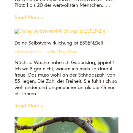
Platz 1 bis 20 der wertvollsten Menschen……
Read More »
Deine Selbstverwirklichung ist ESSENZiell
Schreibe einen Kommentar
/
Neue Wege
Nächste Woche habe ich Geburtstag, jippieh!
Ich weiß gar nicht, warum ich mich so darauf
freue. Das muss wohl an der Schnapszahl von
55 liegen. Die Zahl der Freiheit. Sie fühlt sich so
viel runder und angenehmer an als die 44 vor
elf Jahren.…
Read More »