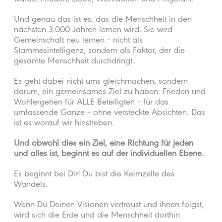
Und genau das ist es, das die Menschheit in den
nächsten 3.000 Jahren lernen wird. Sie wird
Gemeinschaft neu lernen – nicht als
Stammesintelligenz, sondern als Faktor, der die
gesamte Menschheit durchdringt.
Es geht dabei nicht ums gleichmachen, sondern
darum, ein gemeinsames Ziel zu haben: Frieden und
Wohlergehen für ALLE Beteiligten – für das
umfassende Ganze – ohne versteckte Absichten. Das
ist es worauf wir hinstreben.
Und obwohl dies ein Ziel, eine Richtung für jeden
und alles ist, beginnt es auf der individuellen Ebene.
Es beginnt bei Dir! Du bist die Keimzelle des
Wandels.
Wenn Du Deinen Visionen vertraust und ihnen folgst,
wird sich die Erde und die Menschheit dorthin