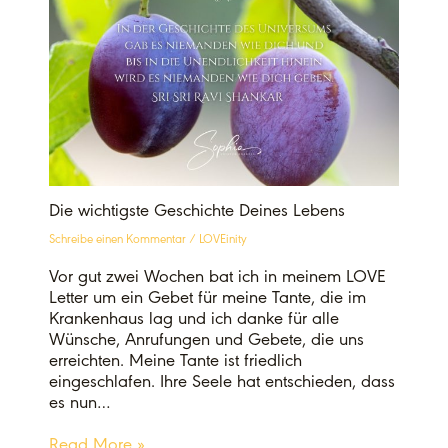
Die wichtigste Geschichte Deines Lebens
Schreibe einen Kommentar
/
LOVEinity
Vor gut zwei Wochen bat ich in meinem LOVE
Letter um ein Gebet für meine Tante, die im
Krankenhaus lag und ich danke für alle
Wünsche, Anrufungen und Gebete, die uns
erreichten. Meine Tante ist friedlich
eingeschlafen. Ihre Seele hat entschieden, dass
es nun…
Read More »