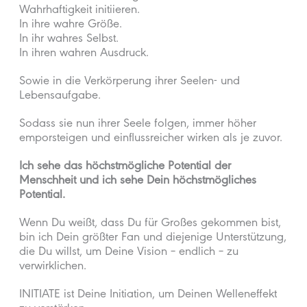
Wahrhaftigkeit initiieren.
In ihre wahre Größe.
In ihr wahres Selbst.
In ihren wahren Ausdruck.
Sowie in die Verkörperung ihrer Seelen- und
Lebensaufgabe.
Sodass sie nun ihrer Seele folgen, immer höher
emporsteigen und einflussreicher wirken als je zuvor.
Ich sehe das höchstmögliche Potential der
Menschheit und ich sehe Dein höchstmögliches
Potential.
Wenn Du weißt, dass Du für Großes gekommen bist,
bin ich Dein größter Fan und diejenige Unterstützung,
die Du willst, um Deine Vision – endlich – zu
verwirklichen.
INITIATE ist Deine Initiation, um Deinen Welleneffekt