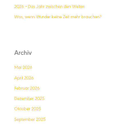
2026 – Das Jahr zwischen den Welten
Was, wenn Wunder keine Zeit mehr brauchen?
Archiv
Mai 2026
April 2026
Februar 2026
Dezember 2025
Oktober 2025
September 2025