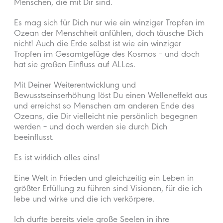
Menschen, die mit Dir sind.
Es mag sich für Dich nur wie ein winziger Tropfen im
Ozean der Menschheit anfühlen, doch täusche Dich
nicht! Auch die Erde selbst ist wie ein winziger
Tropfen im Gesamtgefüge des Kosmos – und doch
hat sie großen Einfluss auf ALLes.
Mit Deiner Weiterentwicklung und
Bewusstseinserhöhung löst Du einen Welleneffekt aus
und erreichst so Menschen am anderen Ende des
Ozeans, die Dir vielleicht nie persönlich begegnen
werden – und doch werden sie durch Dich
beeinflusst.
Es ist wirklich alles eins!
Eine Welt in Frieden und gleichzeitig ein Leben in
größter Erfüllung zu führen sind Visionen, für die ich
lebe und wirke und die ich verkörpere.
Ich durfte bereits viele große Seelen in ihre