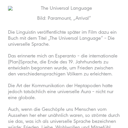
Bild: Paramount, „Arrival“
Die Linguistin veröffentlichte später im Film dazu ein
Buch mit dem Titel „The Universal Language“ – Die
universelle Sprache.
Das erinnerte mich an Esperanto – die internationale
(Plan)Sprache, die Ende des 19. Jahrhunderts zu
entwickeln begonnen wurde, um Frieden zwischen
den verschiedensprachigen Völkern zu erleichtern.
Die Art der Kommunikation der Heptapoden hatte
jedoch tatsächlich eine universelle Aura – nicht nur
eine globale.
Auch, wenn die Geschöpfe uns Menschen vom
Aussehen her eher unähnlich waren, so strömte durch
sie das, was ich als universelle Sprache bezeichnen
würde: Frieden, Liebe, Wohlwollen und Mitgefühl.