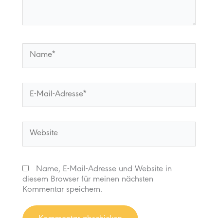
Name*
E-
Mail-
Adresse*
Website
Name, E-Mail-Adresse und Website in
diesem Browser für meinen nächsten
Kommentar speichern.