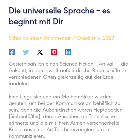
Die universelle Sprache – es
beginnt mit Dir
Schreibe einen Kommentar
/
Oktober 3, 2023
Gestern sah ich einen Science Fiction, „Arrival“ – die
Ankunft, in dem zwölf außerirdische Raumschiffe an
verschiedenen Orten gleichzeitig auf der Erde
landeten.
Eine Linguistin und ein Mathematiker wurden
gerufen, um bei der Kommunikation behilflich zu
sein, denn die Außerirdischen waren Heptapoden
(Siebenfüßler), deren Aussehen an Tintenfische
erinnerte und die mit ihren Armen verschnörkelte
Kreise aus einer Art Tusche erzeugten, um zu
kommunizieren.