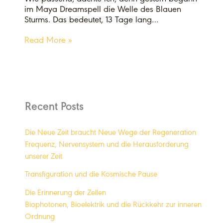
im Maya Dreamspell die Welle des Blauen
Sturms. Das bedeutet, 13 Tage lang…
Read More »
Recent Posts
Die Neue Zeit braucht Neue Wege der Regeneration
Frequenz, Nervensystem und die Herausforderung
unserer Zeit
Transfiguration und die Kosmische Pause
Die Erinnerung der Zellen
Biophotonen, Bioelektrik und die Rückkehr zur inneren
Ordnung