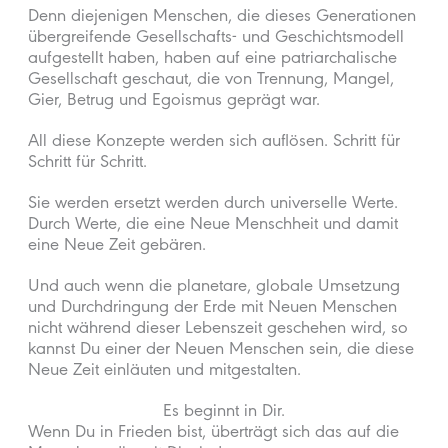
Denn diejenigen Menschen, die dieses Generationen
übergreifende Gesellschafts- und Geschichtsmodell
aufgestellt haben, haben auf eine patriarchalische
Gesellschaft geschaut, die von Trennung, Mangel,
Gier, Betrug und Egoismus geprägt war.
All diese Konzepte werden sich auflösen. Schritt für
Schritt für Schritt.
Sie werden ersetzt werden durch universelle Werte.
Durch Werte, die eine Neue Menschheit und damit
eine Neue Zeit gebären.
Und auch wenn die planetare, globale Umsetzung
und Durchdringung der Erde mit Neuen Menschen
nicht während dieser Lebenszeit geschehen wird, so
kannst Du einer der Neuen Menschen sein, die diese
Neue Zeit einläuten und mitgestalten.
Es beginnt in Dir.
Wenn Du in Frieden bist, überträgt sich das auf die