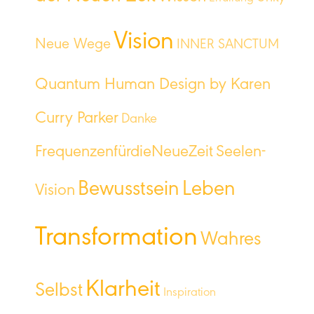
Vision
Neue Wege
INNER SANCTUM
Quantum Human Design by Karen
Curry Parker
Danke
FrequenzenfürdieNeueZeit
Seelen-
Bewusstsein
Leben
Vision
Transformation
Wahres
Klarheit
Selbst
Inspiration