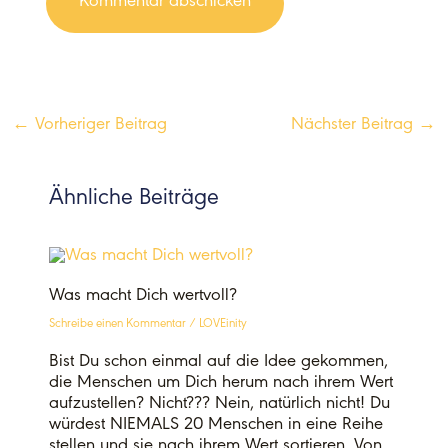
←
Vorheriger Beitrag
Nächster Beitrag
→
Ähnliche Beiträge
Was macht Dich wertvoll?
Schreibe einen Kommentar
/
LOVEinity
Bist Du schon einmal auf die Idee gekommen,
die Menschen um Dich herum nach ihrem Wert
aufzustellen? Nicht??? Nein, natürlich nicht! Du
würdest NIEMALS 20 Menschen in eine Reihe
stellen und sie nach ihrem Wert sortieren. Von