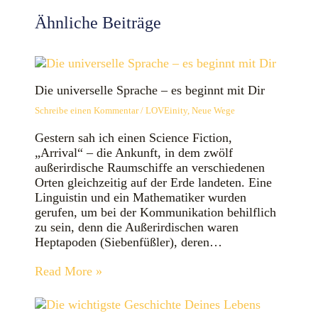
Ähnliche Beiträge
Die universelle Sprache – es beginnt mit Dir
Schreibe einen Kommentar
/
LOVEinity
,
Neue Wege
Gestern sah ich einen Science Fiction,
„Arrival“ – die Ankunft, in dem zwölf
außerirdische Raumschiffe an verschiedenen
Orten gleichzeitig auf der Erde landeten. Eine
Linguistin und ein Mathematiker wurden
gerufen, um bei der Kommunikation behilflich
zu sein, denn die Außerirdischen waren
Heptapoden (Siebenfüßler), deren…
Read More »