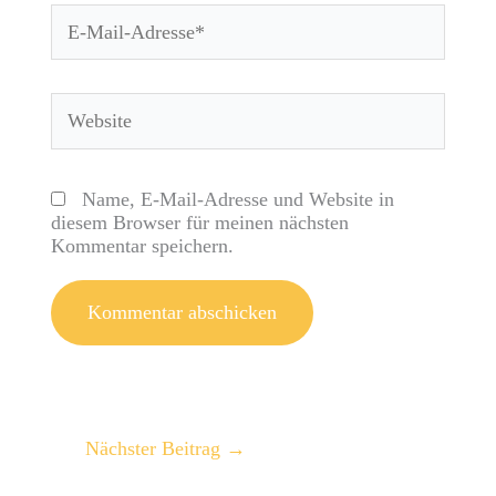
E-
Mail-
Adresse*
Website
Name, E-Mail-Adresse und Website in
diesem Browser für meinen nächsten
Kommentar speichern.
Nächster Beitrag
→