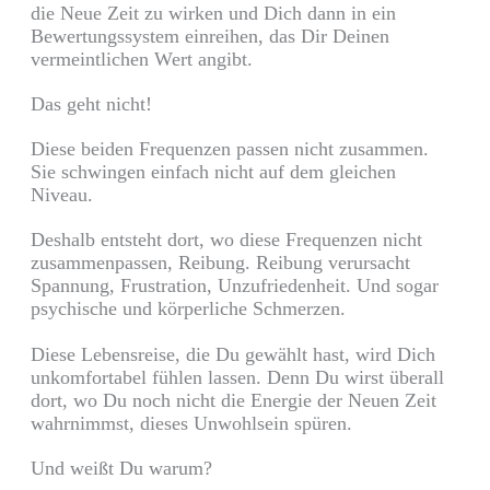
die Neue Zeit zu wirken und Dich dann in ein
Bewertungssystem einreihen, das Dir Deinen
vermeintlichen Wert angibt.
Das geht nicht!
Diese beiden Frequenzen passen nicht zusammen.
Sie schwingen einfach nicht auf dem gleichen
Niveau.
Deshalb entsteht dort, wo diese Frequenzen nicht
zusammenpassen, Reibung. Reibung verursacht
Spannung, Frustration, Unzufriedenheit. Und sogar
psychische und körperliche Schmerzen.
Diese Lebensreise, die Du gewählt hast, wird Dich
unkomfortabel fühlen lassen. Denn Du wirst überall
dort, wo Du noch nicht die Energie der Neuen Zeit
wahrnimmst, dieses Unwohlsein spüren.
Und weißt Du warum?