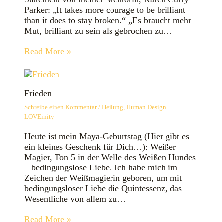
Parker: „It takes more courage to be brilliant
than it does to stay broken.“ „Es braucht mehr
Mut, brilliant zu sein als gebrochen zu…
Read More »
Frieden
Schreibe einen Kommentar
/
Heilung
,
Human Design
,
LOVEinity
Heute ist mein Maya-Geburtstag (Hier gibt es
ein kleines Geschenk für Dich…): Weißer
Magier, Ton 5 in der Welle des Weißen Hundes
– bedingungslose Liebe. Ich habe mich im
Zeichen der Weißmagierin geboren, um mit
bedingungsloser Liebe die Quintessenz, das
Wesentliche von allem zu…
Read More »