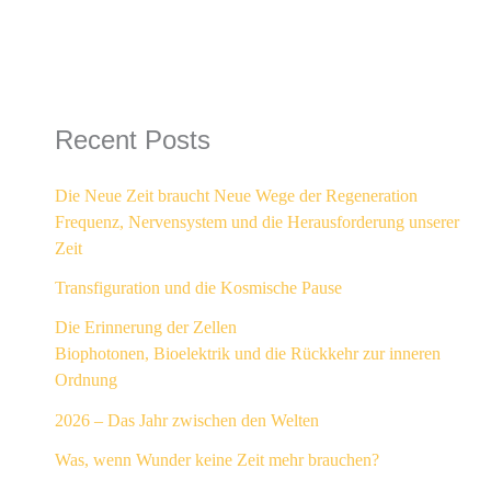
Recent Posts
Die Neue Zeit braucht Neue Wege der Regeneration
Frequenz, Nervensystem und die Herausforderung unserer
Zeit
Transfiguration und die Kosmische Pause
Die Erinnerung der Zellen
Biophotonen, Bioelektrik und die Rückkehr zur inneren
Ordnung
2026 – Das Jahr zwischen den Welten
Was, wenn Wunder keine Zeit mehr brauchen?