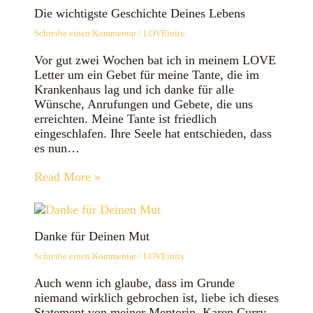
Die wichtigste Geschichte Deines Lebens
Schreibe einen Kommentar
/
LOVEinity
Vor gut zwei Wochen bat ich in meinem LOVE
Letter um ein Gebet für meine Tante, die im
Krankenhaus lag und ich danke für alle
Wünsche, Anrufungen und Gebete, die uns
erreichten. Meine Tante ist friedlich
eingeschlafen. Ihre Seele hat entschieden, dass
es nun…
Read More »
Danke für Deinen Mut
Schreibe einen Kommentar
/
LOVEinity
Auch wenn ich glaube, dass im Grunde
niemand wirklich gebrochen ist, liebe ich dieses
Statement von meiner Mentorin, Karen Curry