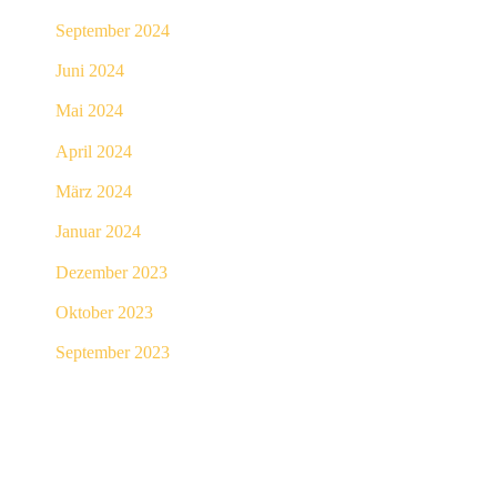
September 2024
Juni 2024
Mai 2024
April 2024
März 2024
Januar 2024
Dezember 2023
Oktober 2023
September 2023