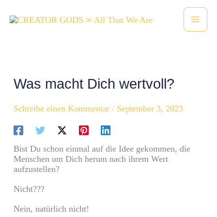
Zum
Inhalt
springen
Was macht Dich wertvoll?
Schreibe einen Kommentar
/
September 3, 2023
Bist Du schon einmal auf die Idee gekommen, die
Menschen um Dich herum nach ihrem Wert
aufzustellen?
Nicht???
Nein, natürlich nicht!