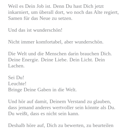
Weil es Dein Job ist. Denn Du hast Dich jetzt
inkarniert, um überall dort, wo noch das Alte regiert,
Samen für das Neue zu setzen.
Und das ist wunderschön!
Nicht immer komfortabel, aber wunderschön.
Die Welt und die Menschen darin brauchen Dich.
Deine Energie. Deine Liebe. Dein Licht. Dein
Lachen.
Sei Du!
Leuchte!
Bringe Deine Gaben in die Welt.
Und hör auf damit, Deinem Verstand zu glauben,
dass jemand anderes wertvoller sein könnte als Du.
Du weißt, dass es nicht sein kann.
Deshalb höre auf, Dich zu bewerten, zu beurteilen