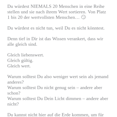
Du würdest NIEMALS 20 Menschen in eine Reihe
stellen und sie nach ihrem Wert sortieren. Von Platz
1 bis 20 der wertvollsten Menschen… 🙄
Du würdest es nicht tun, weil Du es nicht könntest.
Denn tief in Dir ist das Wissen verankert, dass wir
alle gleich sind.
Gleich liebenswert.
Gleich gültig.
Gleich wert.
Warum solltest Du also weniger wert sein als jemand
anderes?
Warum solltest Du nicht genug sein – andere aber
schon?
Warum solltest Du Dein Licht dimmen – andere aber
nicht?
Du kannst nicht hier auf die Erde kommen, um für