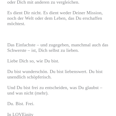
oder Dich mit anderen zu vergleichen.
Es dient Dir nicht. Es dient weder Deiner Mission,
noch der Welt oder dem Leben, das Du erschaffen
möchtest.
Das Einfachste – und zugegeben, manchmal auch das
Schwerste – ist, Dich selbst zu lieben.
Liebe Dich so, wie Du bist.
Du bist wunderschön. Du bist liebenswert. Du bist
unendlich schöpferisch.
Und Du bist frei zu entscheiden, was Du glaubst –
und was nicht (mehr).
Du. Bist. Frei.
In LOVEinity