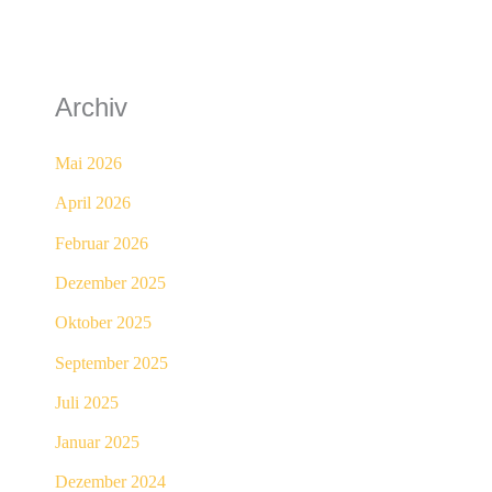
Archiv
Mai 2026
April 2026
Februar 2026
Dezember 2025
Oktober 2025
September 2025
Juli 2025
Januar 2025
Dezember 2024