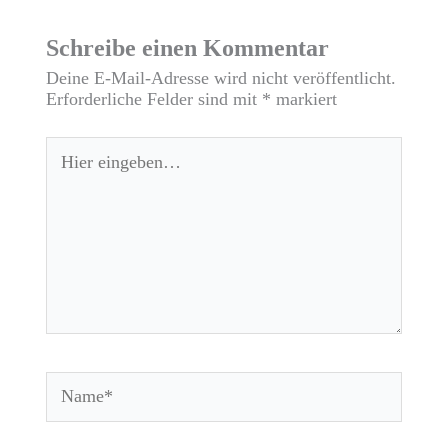
Schreibe einen Kommentar
Deine E-Mail-Adresse wird nicht veröffentlicht.
Erforderliche Felder sind mit
*
markiert
Hier
eingeben…
Name*