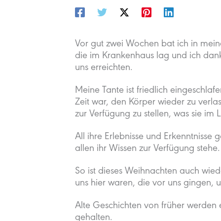
Vor gut zwei Wochen bat ich in mei
die im Krankenhaus lag und ich dan
uns erreichten.
Meine Tante ist friedlich eingeschlaf
Zeit war, den Körper wieder zu verl
zur Verfügung zu stellen, was sie im 
All ihre Erlebnisse und Erkenntnisse 
allen ihr Wissen zur Verfügung stehe.
So ist dieses Weihnachten auch wied
uns hier waren, die vor uns gingen, 
Alte Geschichten von früher werden 
gehalten.