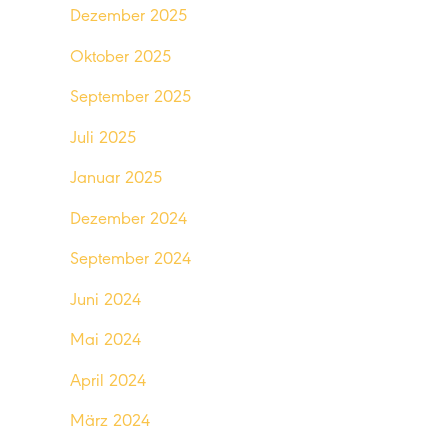
Dezember 2025
Oktober 2025
September 2025
Juli 2025
Januar 2025
Dezember 2024
September 2024
Juni 2024
Mai 2024
April 2024
März 2024