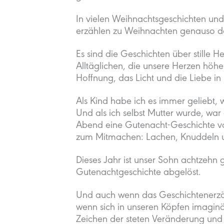
In vielen Weihnachtsgeschichten und
erzählen zu Weihnachten genauso daz
Es sind die Geschichten über stille
Alltäglichen, die unsere Herzen höh
Hoffnung, das Licht und die Liebe in 
Als Kind habe ich es immer geliebt,
Und als ich selbst Mutter wurde, war
Abend eine Gutenacht-Geschichte vor
zum Mitmachen: Lachen, Knuddeln 
Dieses Jahr ist unser Sohn achtzehn
Gutenachtgeschichte abgelöst.
Und auch wenn das Geschichtenerzähl
wenn sich in unseren Köpfen imaginä
Zeichen der steten Veränderung und 