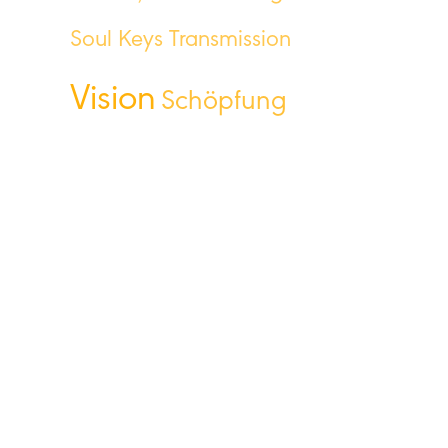
Soul Keys Transmission
Vision
Schöpfung