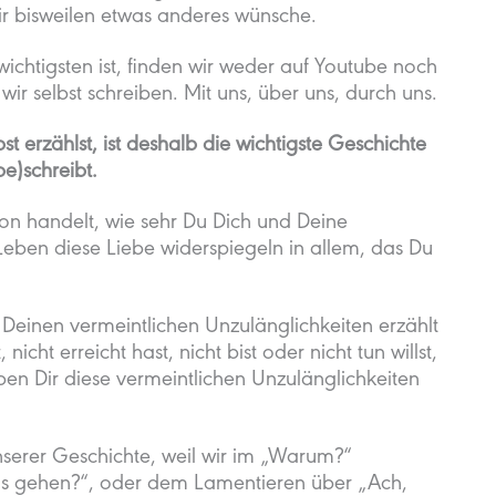
mir bisweilen etwas anderes wünsche.
wichtigsten ist, finden wir weder auf Youtube noch
 wir selbst schreiben. Mit uns, über uns, durch uns.
st erzählst, ist deshalb die wichtigste Geschichte
e)schreibt.
von handelt, wie sehr Du Dich und Deine
Leben diese Liebe widerspiegeln in allem, das Du
 Deinen vermeintlichen Unzulänglichkeiten erzählt
icht erreicht hast, nicht bist oder nicht tun willst,
ben Dir diese vermeintlichen Unzulänglichkeiten
serer Geschichte, weil wir im „Warum?“
 das gehen?“, oder dem Lamentieren über „Ach,