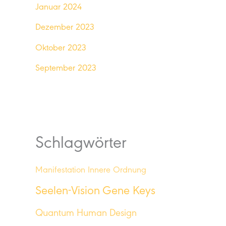
Januar 2024
Dezember 2023
Oktober 2023
September 2023
Schlagwörter
Manifestation
Innere Ordnung
Seelen-Vision
Gene Keys
Quantum Human Design