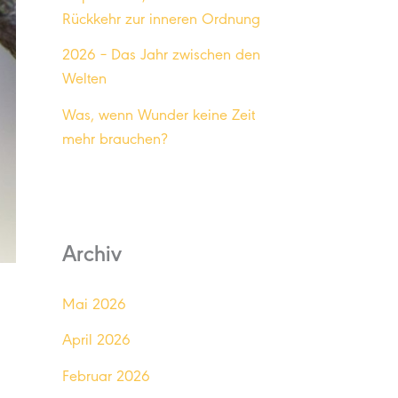
Rückkehr zur inneren Ordnung
2026 – Das Jahr zwischen den
Welten
Was, wenn Wunder keine Zeit
mehr brauchen?
Archiv
Mai 2026
April 2026
Februar 2026