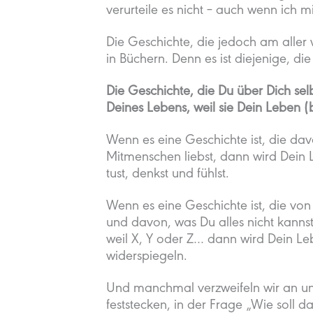
verurteile es nicht – auch wenn ich 
Die Geschichte, die jedoch am aller 
in Büchern. Denn es ist diejenige, die
Die Geschichte, die Du über Dich selb
Deines Lebens, weil sie Dein Leben (b
Wenn es eine Geschichte ist, die da
Mitmenschen liebst, dann wird Dein 
tust, denkst und fühlst.
Wenn es eine Geschichte ist, die von
und davon, was Du alles nicht kannst, n
weil X, Y oder Z… dann wird Dein Le
widerspiegeln.
Und manchmal verzweifeln wir an un
feststecken, in der Frage „Wie soll