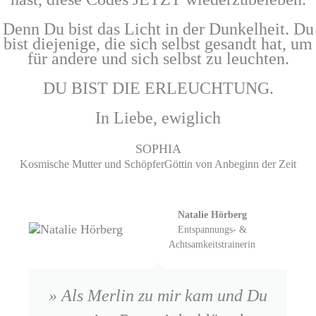
Denn Du bist das Licht in der Dunkelheit. Du
bist diejenige, die sich selbst gesandt hat, um
für andere und sich selbst zu leuchten.
DU BIST DIE ERLEUCHTUNG.
In Liebe, ewiglich
SOPHIA
Kosmische Mutter und SchöpferGöttin von Anbeginn der Zeit
Natalie Hörberg
Entspannungs- &
Achtsamkeitstrainerin
» Als Merlin zu mir kam und Du