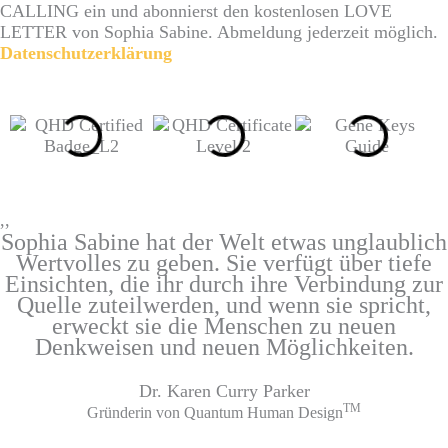
CALLING ein und abonnierst den kostenlosen LOVE
LETTER von Sophia Sabine. Abmeldung jederzeit möglich.
Datenschutzerklärung
,,
Sophia Sabine hat der Welt etwas unglaublich
Wertvolles zu geben. Sie verfügt über tiefe
Einsichten, die ihr durch ihre Verbindung zur
Quelle zuteilwerden, und wenn sie spricht,
erweckt sie die Menschen zu neuen
Denkweisen und neuen Möglichkeiten.
Dr. Karen Curry Parker
TM
Gründerin von Quantum Human Design