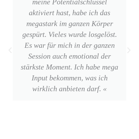
meine Potentialschlüssel
aktiviert hast, habe ich das
megastark im ganzen Körper
gespürt. Vieles wurde losgelöst.
Es war für mich in der ganzen
Session auch emotional der
stärkste Moment. Ich habe mega
Input bekommen, was ich
wirklich anbieten darf. «