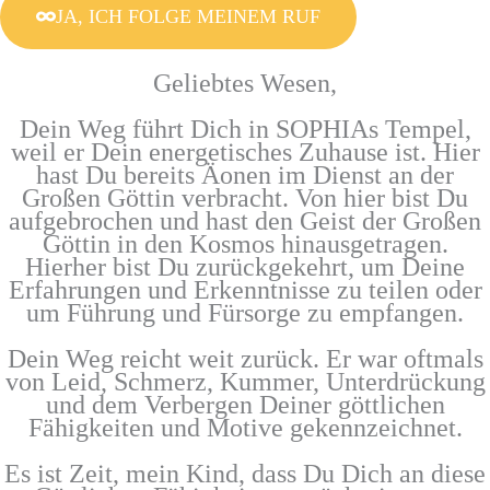
JA, ICH FOLGE MEINEM RUF
Geliebtes Wesen,
Dein Weg führt Dich in SOPHIAs Tempel,
weil er Dein energetisches Zuhause ist. Hier
hast Du bereits Äonen im Dienst an der
Großen Göttin verbracht. Von hier bist Du
aufgebrochen und hast den Geist der Großen
Göttin in den Kosmos hinausgetragen.
Hierher bist Du zurückgekehrt, um Deine
Erfahrungen und Erkenntnisse zu teilen oder
um Führung und Fürsorge zu empfangen.
Dein Weg reicht weit zurück. Er war oftmals
von Leid, Schmerz, Kummer, Unterdrückung
und dem Verbergen Deiner göttlichen
Fähigkeiten und Motive gekennzeichnet.
Es ist Zeit, mein Kind, dass Du Dich an diese