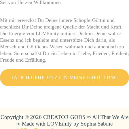
Sei von Herzen Willkommen
Mit mir erweckst Du Deine innere SchöpferGöttin und
erschließt Dir Deine ureigene Quelle der Macht und Kraft.
Die Energie von LOVEinity initiiert Dich in Deine wahre
Essenz und ich begleite und unterstütze Dich darin, als
Mensch und Göttliches Wesen wahrhaft und authentisch zu
leben. So erschaffst Du ein Leben in Liebe, Frieden, Freiheit,
Freude und Erfüllung.
JA! ICH GEHE JETZT IN MEINE ERFÜLLUNG
Copyright © 2026 CREATOR GODS ∞ All That We Are
∞ Made with LOVEinity by Sophia Sabine