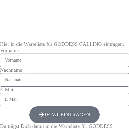
Hier in die Warteliste für GODDESS CALLING eintragen:
Vorname
Nachname
E-Mail
JETZT EINTRAGEN
Du trägst Dich damit in die Warteliste für GODDESS