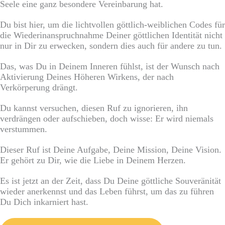
Seele eine ganz besondere Vereinbarung hat.
Du bist hier, um die lichtvollen göttlich-weiblichen Codes für
die Wiederinanspruchnahme Deiner göttlichen Identität nicht
nur in Dir zu erwecken, sondern dies auch für andere zu tun.
Das, was Du in Deinem Inneren fühlst, ist der Wunsch nach
Aktivierung Deines Höheren Wirkens, der nach
Verkörperung drängt.
Du kannst versuchen, diesen Ruf zu ignorieren, ihn
verdrängen oder aufschieben, doch wisse: Er wird niemals
verstummen.
Dieser Ruf ist Deine Aufgabe, Deine Mission, Deine Vision.
Er gehört zu Dir, wie die Liebe in Deinem Herzen.
Es ist jetzt an der Zeit, dass Du Deine göttliche Souveränität
wieder anerkennst und das Leben führst, um das zu führen
Du Dich inkarniert hast.