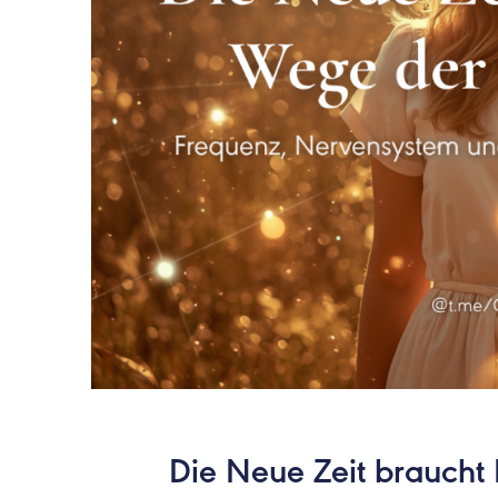
Die Neue Zeit brauch