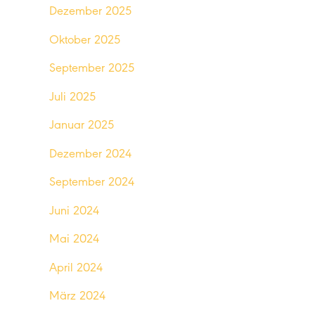
Dezember 2025
Oktober 2025
September 2025
Juli 2025
Januar 2025
Dezember 2024
September 2024
Juni 2024
Mai 2024
April 2024
März 2024