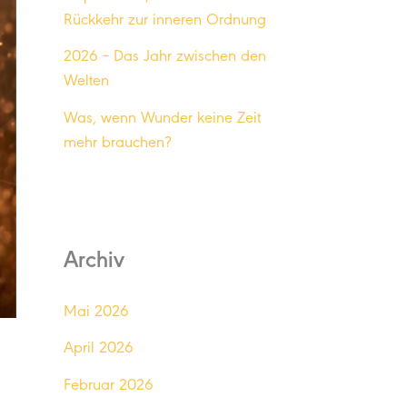
Rückkehr zur inneren Ordnung
2026 – Das Jahr zwischen den
Welten
Was, wenn Wunder keine Zeit
mehr brauchen?
Archiv
Mai 2026
April 2026
Februar 2026