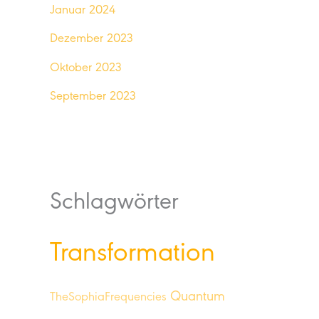
Januar 2024
Dezember 2023
Oktober 2023
September 2023
Schlagwörter
Transformation
Quantum
TheSophiaFrequencies