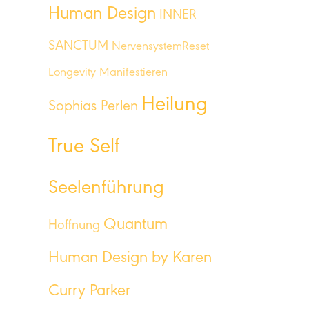
Human Design
INNER
SANCTUM
NervensystemReset
Longevity
Manifestieren
Heilung
Sophias Perlen
True Self
Seelenführung
Quantum
Hoffnung
Human Design by Karen
Curry Parker