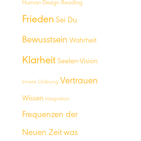
Human Design Reading
Frieden
Sei Du
Bewusstsein
Wahrheit
Klarheit
Seelen-Vision
Vertrauen
Innere Ordnung
Wissen
Integration
Frequenzen der
Neuen Zeit
was