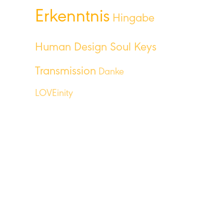
Erkenntnis
Hingabe
Human Design Soul Keys
Transmission
Danke
LOVEinity