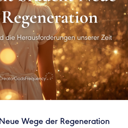
t Neue Wege der Regeneration