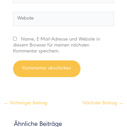
Adresse*
Website
Name, E-Mail-Adresse und Website in
diesem Browser für meinen nächsten
Kommentar speichern.
←
Vorheriger Beitrag
Nächster Beitrag
→
Ähnliche Beiträge