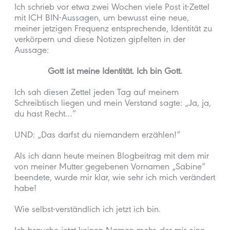
Ich schrieb vor etwa zwei Wochen viele Post it-Zettel
mit ICH BIN-Aussagen, um bewusst eine neue,
meiner jetzigen Frequenz entsprechende, Identität zu
verkörpern und diese Notizen gipfelten in der
Aussage:
Gott ist meine Identität. Ich bin Gott.
Ich sah diesen Zettel jeden Tag auf meinem
Schreibtisch liegen und mein Verstand sagte: „Ja, ja,
du hast Recht…“
UND: „Das darfst du niemandem erzählen!“
Als ich dann heute meinen Blogbeitrag mit dem mir
von meiner Mutter gegebenen Vornamen „Sabine“
beendete, wurde mir klar, wie sehr ich mich verändert
habe!
Wie selbst-verständlich ich jetzt ich bin.