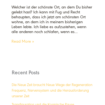
Welcher ist der schönste Ort, an dem Du bisher
gelebt hast? Ich kann mit Fug und Recht
behaupten, dass ich jetzt am schönsten Ort
wohne, an dem ich in meinem bisherigen
Leben lebte. Ich liebe es aufzustehen, wenn
alle anderen noch schlafen, wenn es…
Read More »
Recent Posts
Die Neue Zeit braucht Neue Wege der Regeneration
Frequenz, Nervensystem und die Herausforderung
unserer Zeit