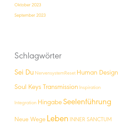
Oktober 2023
September 2023
Schlagwörter
Sei Du
Human Design
NervensystemReset
Soul Keys Transmission
Inspiration
Seelenführung
Hingabe
Integration
Leben
Neue Wege
INNER SANCTUM