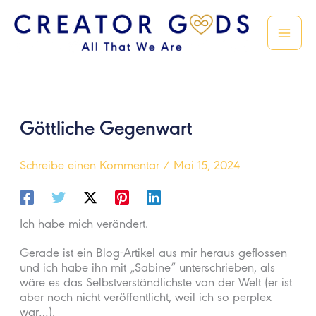
Zum
Inhalt
springen
Göttliche Gegenwart
Schreibe einen Kommentar
/
Mai 15, 2024
Ich habe mich verändert.
Gerade ist ein Blog-Artikel aus mir heraus geflossen
und ich habe ihn mit „Sabine“ unterschrieben, als
wäre es das Selbstverständlichste von der Welt (er ist
aber noch nicht veröffentlicht, weil ich so perplex
war…).