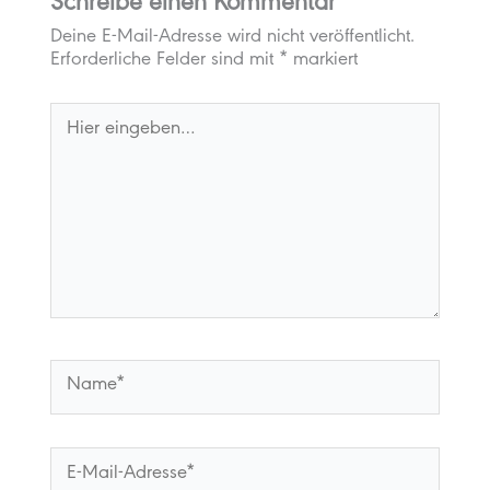
Schreibe einen Kommentar
Deine E-Mail-Adresse wird nicht veröffentlicht.
Erforderliche Felder sind mit
*
markiert
Hier
eingeben…
Name*
E-
Mail-