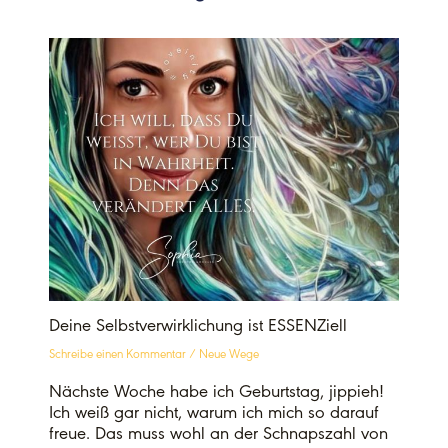
Deine Selbstverwirklichung ist ESSENZiell
Schreibe einen Kommentar
/
Neue Wege
Nächste Woche habe ich Geburtstag, jippieh!
Ich weiß gar nicht, warum ich mich so darauf
freue. Das muss wohl an der Schnapszahl von