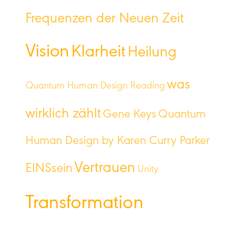
Frequenzen der Neuen Zeit
Vision
Klarheit
Heilung
was
Quantum Human Design Reading
wirklich zählt
Gene Keys
Quantum
Human Design by Karen Curry Parker
Vertrauen
EINSsein
Unity
Transformation