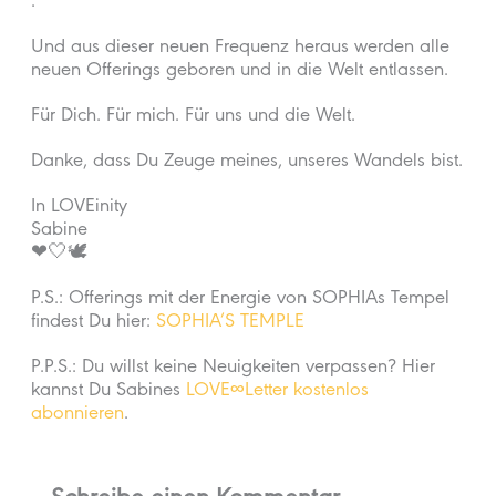
.
Und aus dieser neuen Frequenz heraus werden alle
neuen Offerings geboren und in die Welt entlassen.
Für Dich. Für mich. Für uns und die Welt.
Danke, dass Du Zeuge meines, unseres Wandels bist.
In LOVEinity
Sabine
❤🤍🕊
P.S.: Offerings mit der Energie von SOPHIAs Tempel
findest Du hier:
SOPHIA’S TEMPLE
P.P.S.: Du willst keine Neuigkeiten verpassen? Hier
kannst Du Sabines
LOVE∞Letter kostenlos
abonnieren
.