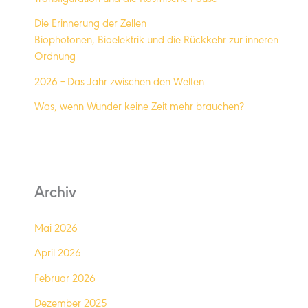
Transfiguration und die Kosmische Pause
Die Erinnerung der Zellen
Biophotonen, Bioelektrik und die Rückkehr zur inneren
Ordnung
2026 – Das Jahr zwischen den Welten
Was, wenn Wunder keine Zeit mehr brauchen?
Archiv
Mai 2026
April 2026
Februar 2026
Dezember 2025