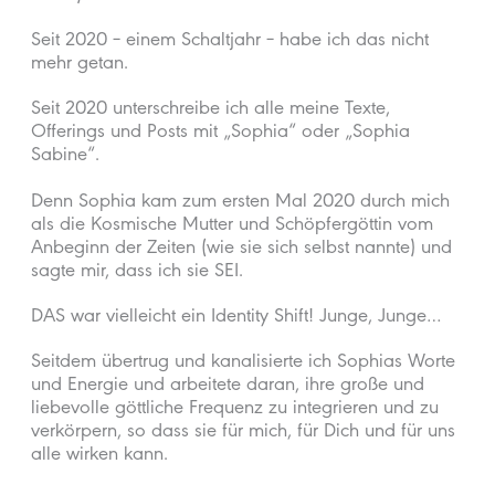
Seit 2020 – einem Schaltjahr – habe ich das nicht
mehr getan.
Seit 2020 unterschreibe ich alle meine Texte,
Offerings und Posts mit „Sophia“ oder „Sophia
Sabine“.
Denn Sophia kam zum ersten Mal 2020 durch mich
als die Kosmische Mutter und Schöpfergöttin vom
Anbeginn der Zeiten (wie sie sich selbst nannte) und
sagte mir, dass ich sie SEI.
DAS war vielleicht ein Identity Shift! Junge, Junge…
Seitdem übertrug und kanalisierte ich Sophias Worte
und Energie und arbeitete daran, ihre große und
liebevolle göttliche Frequenz zu integrieren und zu
verkörpern, so dass sie für mich, für Dich und für uns
alle wirken kann.