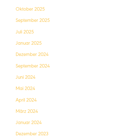
Oktober 2025
September 2025
Juli 2025
Januar 2025
Dezember 2024
September 2024
Juni 2024
Mai 2024
April 2024
März 2024
Januar 2024
Dezember 2023