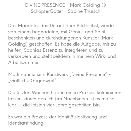
DIVINE PRESENCE – Mark Golding ©
SchöpferGötter – Sabine Thursch
Das Mandala, das Du auf dem Bild siehst, wurde
von einem begnadeten, mit Genius und Spirit
beschenkten und durchdrungenen Künstler (Mark
Golding) geschaffen. Es hatte die Aufgabe, mir zu
helfen, Sophias Essenz zu integrieren und zu
verkörpern und steht seitdem in meinem Wirk- und
Arbeitszimmer.
Mark nannte sein Kunstwerk „Divine Presence“ –
„Göttliche Gegenwart“.
Die letzten Wochen haben einen Prozess kulminieren
lassen, durch den ich (im Nachhinein ist es mir so
klar…) die letzten vier Jahre geschritten bin.
Es war ein Prozess der Identitätsloslösung und
Identitätsfindung.