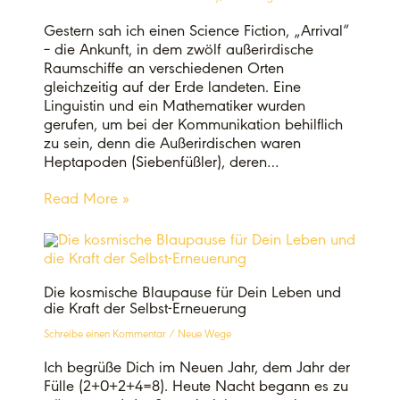
Gestern sah ich einen Science Fiction, „Arrival“
– die Ankunft, in dem zwölf außerirdische
Raumschiffe an verschiedenen Orten
gleichzeitig auf der Erde landeten. Eine
Linguistin und ein Mathematiker wurden
gerufen, um bei der Kommunikation behilflich
zu sein, denn die Außerirdischen waren
Heptapoden (Siebenfüßler), deren…
Read More »
Die kosmische Blaupause für Dein Leben und
die Kraft der Selbst-Erneuerung
Schreibe einen Kommentar
/
Neue Wege
Ich begrüße Dich im Neuen Jahr, dem Jahr der
Fülle (2+0+2+4=8). Heute Nacht begann es zu