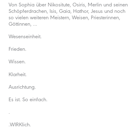
Von Sophia über Nikositute, Osiris, Merlin und seinen
Schöpferdrachen, Isis, Gaia, Hathor, Jesus und noch
so vielen weiteren Meistern, Weisen, Priesterinnen,
Göttinnen, …
Wesenseinheit.
Frieden.
Wissen.
Klarheit.
Ausrichtung.
Es ist. So einfach.
.
.WIRKlich.