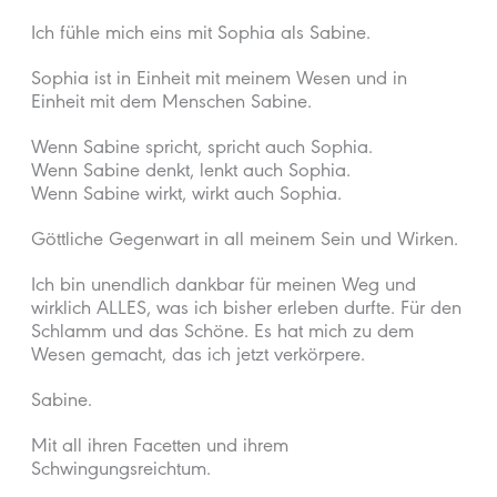
Ich fühle mich eins mit Sophia als Sabine.
Sophia ist in Einheit mit meinem Wesen und in
Einheit mit dem Menschen Sabine.
Wenn Sabine spricht, spricht auch Sophia.
Wenn Sabine denkt, lenkt auch Sophia.
Wenn Sabine wirkt, wirkt auch Sophia.
Göttliche Gegenwart in all meinem Sein und Wirken.
Ich bin unendlich dankbar für meinen Weg und
wirklich ALLES, was ich bisher erleben durfte. Für den
Schlamm und das Schöne. Es hat mich zu dem
Wesen gemacht, das ich jetzt verkörpere.
Sabine.
Mit all ihren Facetten und ihrem
Schwingungsreichtum.