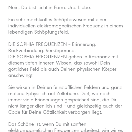
Nein, Du bist Licht in Form. Und Liebe.
Ein sehr machtvolles Schöpferwesen mit einer
individuellen elektromagnetischen Frequenz in einem
lebendigen Schöpfungsfeld.
DIE SOPHIA FREQUENZEN – Erinnerung.
Rückverbindung. Verkörperung.
DIE SOPHIA FREQUENZEN gehen in Resonanz mit
diesem tiefen inneren Wissen, das sowohl Dein
göttliches Feld als auch Deinen physischen Körper
anschwingt.
Sie wirken in Deinen feinstofflichen Feldern und ganz
materiell-physisch auf Zellebene. Dort, wo noch
immer viele Erinnerungen gespeichert sind, die Dir
nicht länger dienlich sind – und gleichzeitig auch der
Code für Deine Göttlichkeit verborgen liegt.
Das Schöne ist, wenn Du mit sanften
elektromagnetischen Frequenzen arbeitest, wie wir es