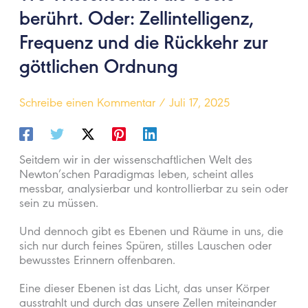
berührt. Oder: Zellintelligenz,
Frequenz und die Rückkehr zur
göttlichen Ordnung
Schreibe einen Kommentar
/
Juli 17, 2025
Seitdem wir in der wissenschaftlichen Welt des
Newton’schen Paradigmas leben, scheint alles
messbar, analysierbar und kontrollierbar zu sein oder
sein zu müssen.
Und dennoch gibt es Ebenen und Räume in uns, die
sich nur durch feines Spüren, stilles Lauschen oder
bewusstes Erinnern offenbaren.
Eine dieser Ebenen ist das Licht, das unser Körper
ausstrahlt und durch das unsere Zellen miteinander