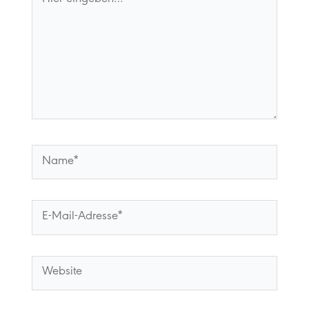
eingeben…
Name*
E-
Mail-
Adresse*
Website