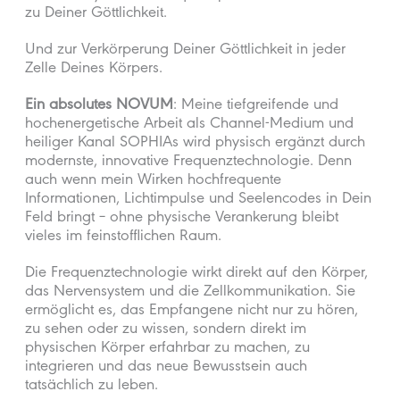
zu Deiner Göttlichkeit.
Und zur Verkörperung Deiner Göttlichkeit in jeder
Zelle Deines Körpers.
Ein absolutes NOVUM
: Meine tiefgreifende und
hochenergetische Arbeit als Channel-Medium und
heiliger Kanal SOPHIAs wird physisch ergänzt durch
modernste, innovative Frequenztechnologie. Denn
auch wenn mein Wirken hochfrequente
Informationen, Lichtimpulse und Seelencodes in Dein
Feld bringt – ohne physische Verankerung bleibt
vieles im feinstofflichen Raum.
Die Frequenztechnologie wirkt direkt auf den Körper,
das Nervensystem und die Zellkommunikation. Sie
ermöglicht es, das Empfangene nicht nur zu hören,
zu sehen oder zu wissen, sondern direkt im
physischen Körper erfahrbar zu machen, zu
integrieren und das neue Bewusstsein auch
tatsächlich zu leben.