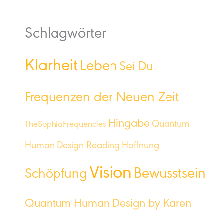
Schlagwörter
Klarheit
Leben
Sei Du
Frequenzen der Neuen Zeit
Hingabe
Quantum
TheSophiaFrequencies
Human Design Reading
Hoffnung
Vision
Bewusstsein
Schöpfung
Quantum Human Design by Karen