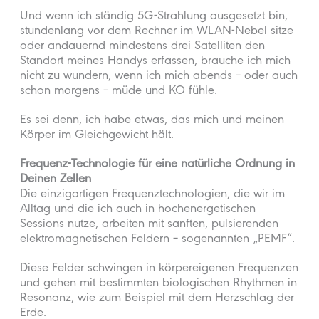
Und wenn ich ständig 5G-Strahlung ausgesetzt bin,
stundenlang vor dem Rechner im WLAN-Nebel sitze
oder andauernd mindestens drei Satelliten den
Standort meines Handys erfassen, brauche ich mich
nicht zu wundern, wenn ich mich abends – oder auch
schon morgens – müde und KO fühle.
Es sei denn, ich habe etwas, das mich und meinen
Körper im Gleichgewicht hält.
Frequenz-Technologie für eine natürliche Ordnung in
Deinen Zellen
Die einzigartigen Frequenztechnologien, die wir im
Alltag und die ich auch in hochenergetischen
Sessions nutze, arbeiten mit sanften, pulsierenden
elektromagnetischen Feldern – sogenannten „PEMF“.
Diese Felder schwingen in körpereigenen Frequenzen
und gehen mit bestimmten biologischen Rhythmen in
Resonanz, wie zum Beispiel mit dem Herzschlag der
Erde.