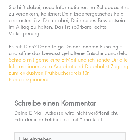
Sie hilft dabei, neue Informationen im Zellgedächtnis
zu verankern, kalibriert Dein bioenergetisches Feld
und unterstützt Dich dabei, Dein neues Bewusstsein
im Alltag zu halten. Das ist spürbare, echte
Verkörperung.
Es ruft Dich? Dann folge Deiner inneren Führung –
und öffne das bewusst gehaltene Entscheidungsfeld.
Schreib mit gerne eine E-Mail und ich sende Dir alle
Informationen zum Angebot und Du erhältst Zugang
zum exklusiven Frühbucherpreis für
Frequenzpioniere.
Schreibe einen Kommentar
Deine E-Mail-Adresse wird nicht veröffentlicht.
Erforderliche Felder sind mit
*
markiert
Hier