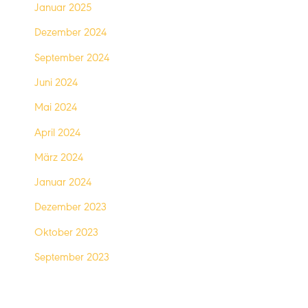
Januar 2025
Dezember 2024
September 2024
Juni 2024
Mai 2024
April 2024
März 2024
Januar 2024
Dezember 2023
Oktober 2023
September 2023