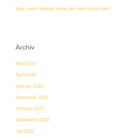
Was, wenn Wunder keine Zeit mehr brauchen?
Archiv
Mai 2026
April 2026
Februar 2026
Dezember 2025
Oktober 2025
September 2025
Juli 2025