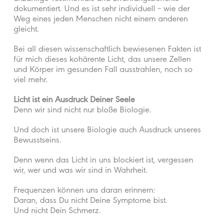
dokumentiert. Und es ist sehr individuell – wie der
Weg eines jeden Menschen nicht einem anderen
gleicht.
Bei all diesen wissenschaftlich bewiesenen Fakten ist
für mich dieses kohärente Licht, das unsere Zellen
und Körper im gesunden Fall ausstrahlen, noch so
viel mehr.
Licht ist ein Ausdruck Deiner Seele
Denn wir sind nicht nur bloße Biologie.
Und doch ist unsere Biologie auch Ausdruck unseres
Bewusstseins.
Denn wenn das Licht in uns blockiert ist, vergessen
wir, wer und was wir sind in Wahrheit.
Frequenzen können uns daran erinnern:
Daran, dass Du nicht Deine Symptome bist.
Und nicht Dein Schmerz.