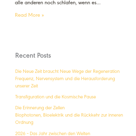
alle anderen noch schlafen, wenn es…
Read More »
Recent Posts
Die Neue Zeit braucht Neue Wege der Regeneration
Frequenz, Nervensystem und die Herausforderung
unserer Zeit
Transfiguration und die Kosmische Pause
Die Erinnerung der Zellen
Biophotonen, Bioelektrik und die Rückkehr zur inneren
Ordnung
2026 – Das Jahr zwischen den Welten