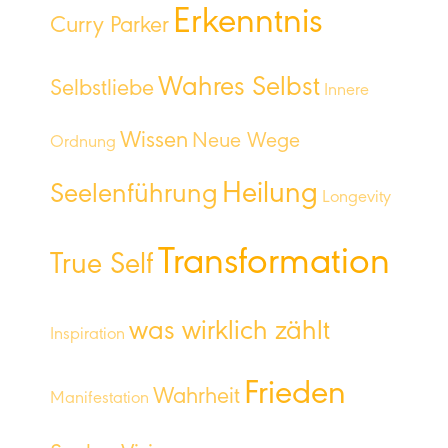
Erkenntnis
Curry Parker
Wahres Selbst
Selbstliebe
Innere
Wissen
Neue Wege
Ordnung
Heilung
Seelenführung
Longevity
Transformation
True Self
was wirklich zählt
Inspiration
Frieden
Wahrheit
Manifestation