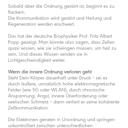
Sobald aber die Ordnung gestört ist, beginnt es zu
flackern.
Die Kommunikation wird gestört und Heilung und
Regeneration werden erschwert.
Das hat der deutsche Biophysiker Prof. Fritz-Albert
Popp gezeigt. Man könnte also sagen, dass Zellen
quasi wissen, wie sie schwingen müssen, um heil zu
sein. Und dieses Wissen senden sie in
Lichtgeschwindigkeit weiter.
Wenn die innere Ordnung verloren geht
Steht Dein Körper dauerhaft unter Druck – sei es
durch äußere, unnatürlich hohe elektromagnetische
Felder (wie 5G oder WLAN), durch chronische
Anspannung, Angst, innere Überforderung oder
seelischen Schmerz – dann verliert er seine kohärente
Zellkommunikation.
Die Elektronen geraten in Unordnung und springen
unkontrolliert zwischen unterschiedlichen