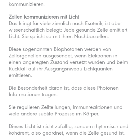
kommunizieren.
Zellen kommunizieren mit Licht
Das klingt für viele ziemlich nach Esoterik, ist aber
wissenschaftlich belegt: Jede gesunde Zelle emittiert
Licht. Sie spricht so mit ihren Nachbarzellen.
Diese sogenannten Biophotonen werden von
Zellorganellen ausgesendet, wenn Elektronen in
einen angeregten Zustand versetzt wurden und beim
Rückfall auf ihr Ausgangsniveau Lichtquanten
emittieren.
Die Besonderheit daran ist, dass diese Photonen
Informationen tragen.
Sie regulieren Zellteilungen, Immunreaktionen und
viele andere subtile Prozesse im Körper.
Dieses Licht ist nicht zufällig, sondern rhythmisch und
kohärent, also geordnet, wenn die Zelle gesund ist.