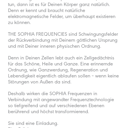
tun, dann ist es für Deinen Körper ganz natürlich.
Denn er kennt und braucht natürliche
elektromagnetische Felder, um überhaupt existieren
zu können.
THE SOPHIA FREQUENCIES sind Schwingungsfelder
der Rückverbindung mit Deinem göttlichen Ursprung
und mit Deiner inneren physischen Ordnung.
Denn in Deinen Zellen lebt auch ein Zellgedächtnis
für das Schöne, Heile und Ganze. Eine erinnernde
Ordnung, wie Ganzwerdung, Regeneration und
Lebendigkeit eigentlich ablaufen sollen – wenn keine
Störungen von Außen da sind.
Deshalb wirken die SOPHIA Frequenzen in
Verbindung mit angewandter Frequenztechnologie
so tiefgreifend und auf verschiedenen Ebenen
berührend und höchst transformierend.
Sie sind eine Einladung.