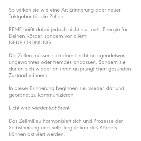
So wirken sie wie eine Art Erinnerung oder neuer
Taktgeber für die Zellen.
PEMF heißt dabei jedoch nicht nur mehr Energie für
Deinen Körper, sondern vor allem:
NEUE ORDNUNG.
Die Zellen müssen sich damit nicht an irgendetwas
ungewohntes oder fremdes anpassen. Sondern sie
dürfen sich wieder an ihren ursprünglichen gesunden
Zustand erinnern.
In dieser Erinnerung beginnen sie, wieder klar und
geordnet zu kommunizieren.
Licht wird wieder kohärent.
Das Zellmilieu harmonisiert sich und Prozesse der
Selbstheilung und Selbstregulation des Körpers
können aktiviert werden.