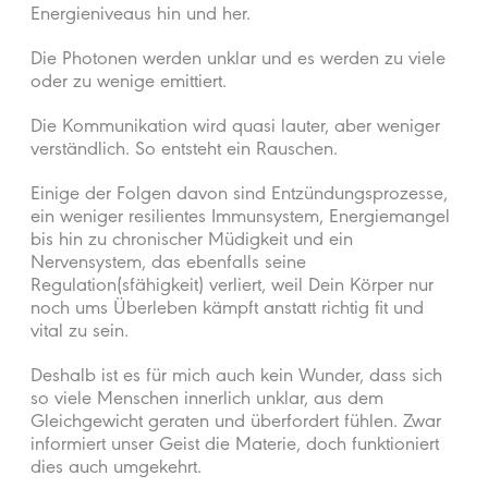
Energieniveaus hin und her.
Die Photonen werden unklar und es werden zu viele
oder zu wenige emittiert.
Die Kommunikation wird quasi lauter, aber weniger
verständlich. So entsteht ein Rauschen.
Einige der Folgen davon sind Entzündungsprozesse,
ein weniger resilientes Immunsystem, Energiemangel
bis hin zu chronischer Müdigkeit und ein
Nervensystem, das ebenfalls seine
Regulation(sfähigkeit) verliert, weil Dein Körper nur
noch ums Überleben kämpft anstatt richtig fit und
vital zu sein.
Deshalb ist es für mich auch kein Wunder, dass sich
so viele Menschen innerlich unklar, aus dem
Gleichgewicht geraten und überfordert fühlen. Zwar
informiert unser Geist die Materie, doch funktioniert
dies auch umgekehrt.