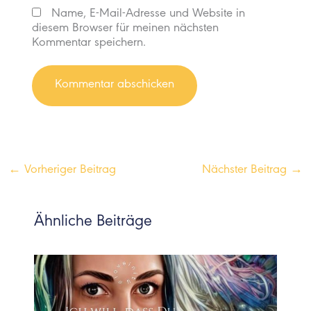
Name, E-Mail-Adresse und Website in
diesem Browser für meinen nächsten
Kommentar speichern.
←
Vorheriger Beitrag
Nächster Beitrag
→
Ähnliche Beiträge