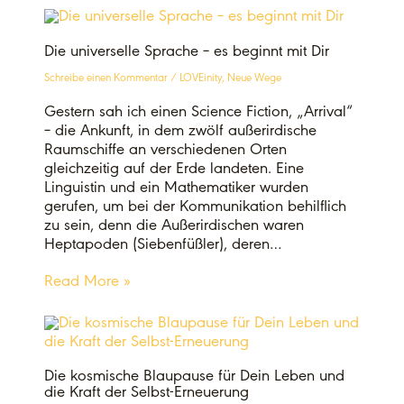
Die universelle Sprache – es beginnt mit Dir
Schreibe einen Kommentar
/
LOVEinity
,
Neue Wege
Gestern sah ich einen Science Fiction, „Arrival“
– die Ankunft, in dem zwölf außerirdische
Raumschiffe an verschiedenen Orten
gleichzeitig auf der Erde landeten. Eine
Linguistin und ein Mathematiker wurden
gerufen, um bei der Kommunikation behilflich
zu sein, denn die Außerirdischen waren
Heptapoden (Siebenfüßler), deren…
Read More »
Die kosmische Blaupause für Dein Leben und
die Kraft der Selbst-Erneuerung