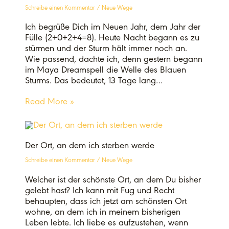
Schreibe einen Kommentar
/
Neue Wege
Ich begrüße Dich im Neuen Jahr, dem Jahr der
Fülle (2+0+2+4=8). Heute Nacht begann es zu
stürmen und der Sturm hält immer noch an.
Wie passend, dachte ich, denn gestern begann
im Maya Dreamspell die Welle des Blauen
Sturms. Das bedeutet, 13 Tage lang…
Read More »
Der Ort, an dem ich sterben werde
Schreibe einen Kommentar
/
Neue Wege
Welcher ist der schönste Ort, an dem Du bisher
gelebt hast? Ich kann mit Fug und Recht
behaupten, dass ich jetzt am schönsten Ort
wohne, an dem ich in meinem bisherigen
Leben lebte. Ich liebe es aufzustehen, wenn