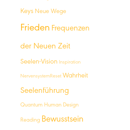
Keys
Neue Wege
Frieden
Frequenzen
der Neuen Zeit
Seelen-Vision
Inspiration
Wahrheit
NervensystemReset
Seelenführung
Quantum Human Design
Bewusstsein
Reading