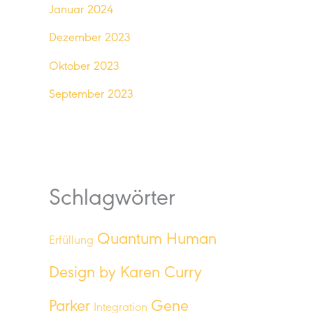
Januar 2024
Dezember 2023
Oktober 2023
September 2023
Schlagwörter
Quantum Human
Erfüllung
Design by Karen Curry
Parker
Gene
Integration