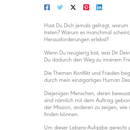
Hast Du Dich jemals gefragt, warum 
treten? Warum es manchmal scheint,
Herausforderungen erlebst?
Wenn Du neugierig bist, was Dir De
Du dadurch den Weg zu innerem Fried
Die Themen Konflikt und Frieden beg
durch mein einzigartiges Human Desi
Diejenigen Menschen, deren bewusst
sind nämlich mit dem Auftrag gebor
der Mission, anderen zu zeigen, wie 
finden können.
Um dieser Lebens-Aufgabe gerecht z