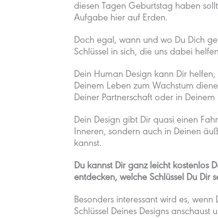
diesen Tagen Geburtstag haben sollte
Aufgabe hier auf Erden.
Doch egal, wann und wo Du Dich geb
Schlüssel in sich, die uns dabei hel
Dein Human Design kann Dir helfen, 
Deinem Leben zum Wachstum dienen.
Deiner Partnerschaft oder in Deinem 
Dein Design gibt Dir quasi einen Fah
Inneren, sondern auch in Deinen äu
kannst.
Du kannst Dir ganz leicht kostenlos 
entdecken, welche Schlüssel Du Dir s
Besonders interessant wird es, wenn
Schlüssel Deines Designs anschaust u