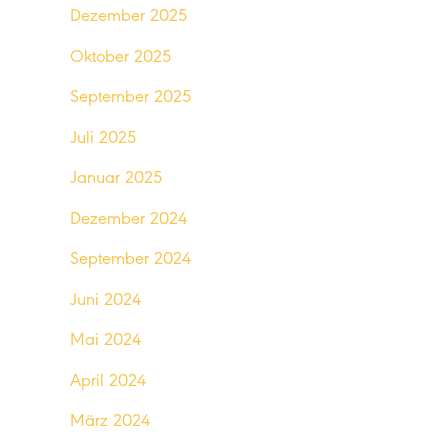
Dezember 2025
Oktober 2025
September 2025
Juli 2025
Januar 2025
Dezember 2024
September 2024
Juni 2024
Mai 2024
April 2024
März 2024