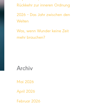
Rückkehr zur inneren Ordnung
2026 – Das Jahr zwischen den
Welten
Was, wenn Wunder keine Zeit
mehr brauchen?
Archiv
Mai 2026
April 2026
Februar 2026