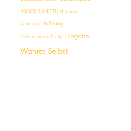
INNER SANCTUM
Innere
Hoffnung
Ordnung
Hingabe
Unity
Manifestieren
Wahres Selbst